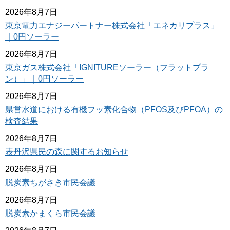
2026年8月7日
東京電力エナジーパートナー株式会社「エネカリプラス」
｜0円ソーラー
2026年8月7日
東京ガス株式会社「IGNITUREソーラー（フラットプラ
ン）」｜0円ソーラー
2026年8月7日
県営水道における有機フッ素化合物（PFOS及びPFOA）の
検査結果
2026年8月7日
表丹沢県民の森に関するお知らせ
2026年8月7日
脱炭素ちがさき市民会議
2026年8月7日
脱炭素かまくら市民会議