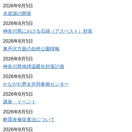
2026年8月5日
水資源の開発
2026年8月5日
神奈川県における石綿（アスベスト）対策
2026年8月5日
東丹沢方面の自然公園情報
2026年8月5日
神奈川県地球温暖化対策計画
2026年8月5日
かながわ男女共同参画センター
2026年8月5日
講座・イベント
2026年8月5日
耐震改修促進法について
2026年8月5日