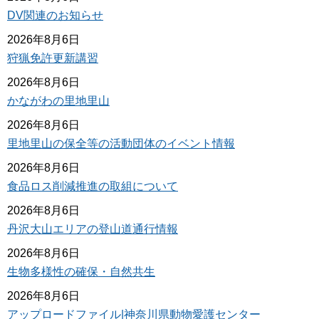
DV関連のお知らせ
2026年8月6日
狩猟免許更新講習
2026年8月6日
かながわの里地里山
2026年8月6日
里地里山の保全等の活動団体のイベント情報
2026年8月6日
食品ロス削減推進の取組について
2026年8月6日
丹沢大山エリアの登山道通行情報
2026年8月6日
生物多様性の確保・自然共生
2026年8月6日
アップロードファイル|神奈川県動物愛護センター