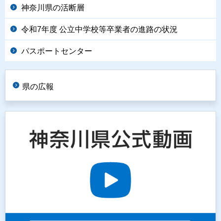
神奈川県の活断層
令和7年度 公立中学校等卒業者の進路の状況
パスポートセンター
県の広報