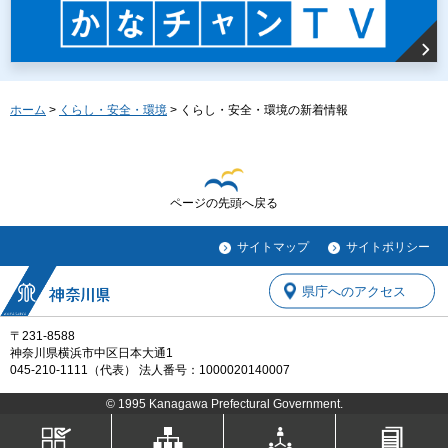
ホーム
>
くらし・安全・環境
> くらし・安全・環境の新着情報
ページの先頭へ戻る
サイトマップ
サイトポリシー
県庁へのアクセス
〒231-8588
神奈川県横浜市中区日本大通1
045-210-1111（代表） 法人番号：1000020140007
© 1995 Kanagawa Prefectural Government.