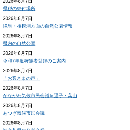
2026年8月7日
県税の納付場所
2026年8月7日
陣馬・相模湖方面の自然公園情報
2026年8月7日
県内の自然公園
2026年8月7日
令和7年度狩猟者登録のご案内
2026年8月7日
「お客さまの声」
2026年8月7日
かながわ気候市民会議㏌逗子・葉山
2026年8月7日
あつぎ気候市民会議
2026年8月7日