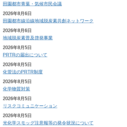
田園都市青葉・気候市民会議
2026年8月6日
田園都市線沿線地域脱炭素共創ネットワーク
2026年8月6日
地域脱炭素普及啓発事業
2026年8月5日
PRTRの届出について
2026年8月5日
化管法のPRTR制度
2026年8月5日
化学物質対策
2026年8月5日
リスクコミュニケーション
2026年8月5日
光化学スモッグ注意報等の発令状況について