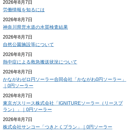
2026年8月7日
労働情報を知るには
2026年8月7日
神奈川県営水道の水質検査結果
2026年8月7日
自然公園施設等について
2026年8月7日
熱中症による救急搬送状況について
2026年8月7日
かながわゼロ円ソーラー合同会社「かながわ0円ソーラー」
｜0円ソーラー
2026年8月7日
東京ガスリース株式会社「IGNITUREソーラー（リースプ
ラン）」｜0円ソーラー
2026年8月7日
株式会社サンコー「つきとくプラン」｜0円ソーラー