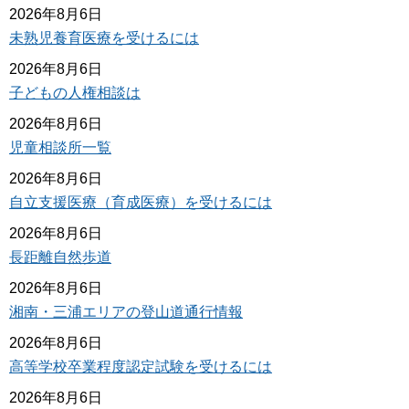
2026年8月6日
未熟児養育医療を受けるには
2026年8月6日
子どもの人権相談は
2026年8月6日
児童相談所一覧
2026年8月6日
自立支援医療（育成医療）を受けるには
2026年8月6日
長距離自然歩道
2026年8月6日
湘南・三浦エリアの登山道通行情報
2026年8月6日
高等学校卒業程度認定試験を受けるには
2026年8月6日