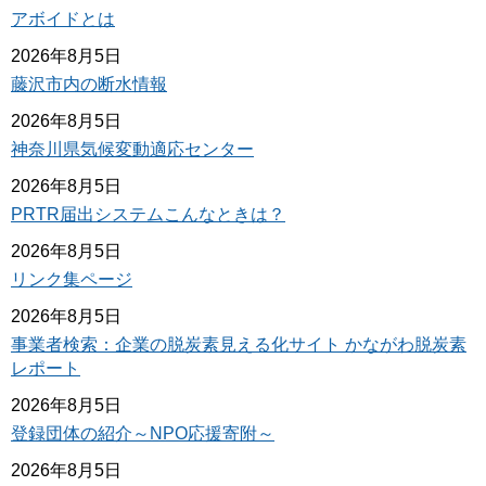
アボイドとは
2026年8月5日
藤沢市内の断水情報
2026年8月5日
神奈川県気候変動適応センター
2026年8月5日
PRTR届出システムこんなときは？
2026年8月5日
リンク集ページ
2026年8月5日
事業者検索：企業の脱炭素見える化サイト かながわ脱炭素
レポート
2026年8月5日
登録団体の紹介～NPO応援寄附～
2026年8月5日