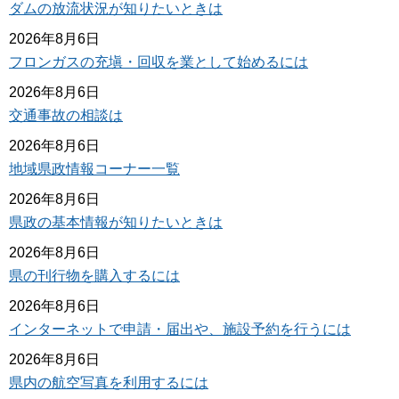
ダムの放流状況が知りたいときは
2026年8月6日
フロンガスの充塡・回収を業として始めるには
2026年8月6日
交通事故の相談は
2026年8月6日
地域県政情報コーナー一覧
2026年8月6日
県政の基本情報が知りたいときは
2026年8月6日
県の刊行物を購入するには
2026年8月6日
インターネットで申請・届出や、施設予約を行うには
2026年8月6日
県内の航空写真を利用するには