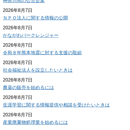
神奈川県の公営企業
2026年8月7日
ＮＰＯ法人に関する情報の公開
2026年8月7日
かながわパークレンジャー
2026年8月7日
令和８年熊本地震に対する支援の取組
2026年8月7日
社会福祉法人を設立したいときは
2026年8月7日
農薬の販売を始めるには
2026年8月7日
生涯学習に関する情報提供や相談を受けたいときは
2026年8月7日
産業廃棄物処理業を始めるには