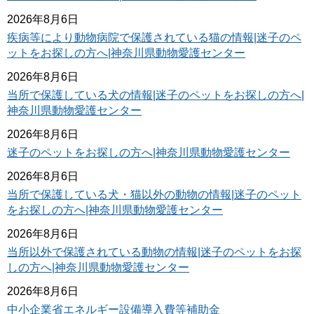
2026年8月6日
疾病等により動物病院で保護されている猫の情報|迷子のペ
ットをお探しの方へ|神奈川県動物愛護センター
2026年8月6日
当所で保護している犬の情報|迷子のペットをお探しの方へ|
神奈川県動物愛護センター
2026年8月6日
迷子のペットをお探しの方へ|神奈川県動物愛護センター
2026年8月6日
当所で保護している犬・猫以外の動物の情報|迷子のペット
をお探しの方へ|神奈川県動物愛護センター
2026年8月6日
当所以外で保護されている動物の情報|迷子のペットをお探
しの方へ|神奈川県動物愛護センター
2026年8月6日
中小企業省エネルギー設備導入費等補助金