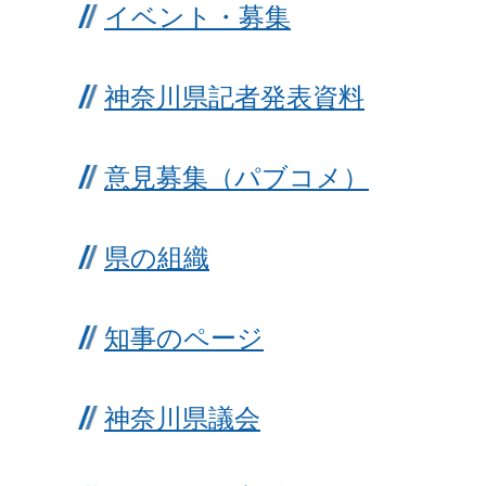
イベント・募集
神奈川県記者発表資料
意見募集（パブコメ）
県の組織
知事のページ
神奈川県議会