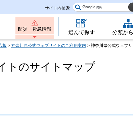
サイト内検索
防災・緊急情報
選んで探す
分類か
広報
>
神奈川県公式ウェブサイトのご利用案内
> 神奈川県公式ウェブ
イトのサイトマップ