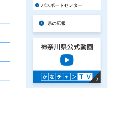
パスポートセンター
県の広報