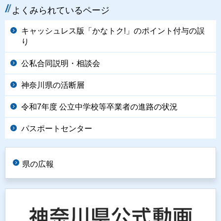
よくみられているページ
キャッシュレス版「かなトク!」のポイント付与の誤
り
公私合同説明・相談会
神奈川県の活断層
令和7年度 公立中学校等卒業者の進路の状況
パスポートセンター
県の広報