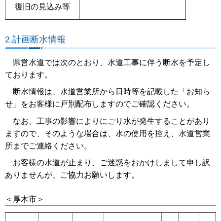
復旧の見込み等
2.計画断水情報
県営水道では次のとおり、水道工事に伴う断水を予定し
ております。
断水情報は、水道営業所から日時等を記載した「お知ら
せ」をお客様に戸別配布しますのでご確認ください。
なお、工事の影響によりにごり水が発生することがあり
ますので、そのような場合は、水の使用を控え、水道営業
所までご連絡ください。
お客様の水道が止まり、ご迷惑をおかけしまして申し訳
ありませんが、ご協力お願いします。
＜厚木市＞