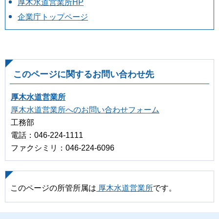
厚木水道営業所HP
企業庁トップページ
このページに関するお問い合わせ先
厚木水道営業所
厚木水道営業所へのお問い合わせフォーム
工務部
電話：046-224-1111
ファクシミリ：046-224-6096
このページの所管所属は
厚木水道営業所
です。