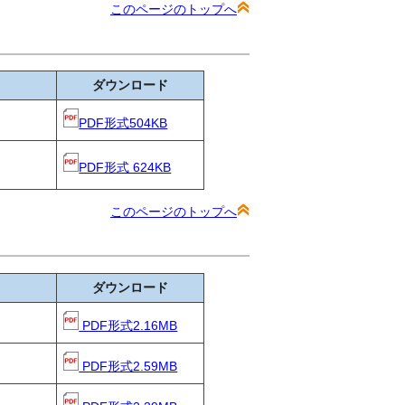
このページのトップへ
ダウンロード
PDF形式504KB
PDF形式 624KB
このページのトップへ
ダウンロード
PDF形式2.16MB
PDF形式2.59MB