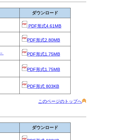
ダウンロード
PDF形式4.61MB
PDF形式2.80MB
－
PDF形式1.75MB
PDF形式1.75MB
PDF形式 803KB
このページのトップへ
ダウンロード