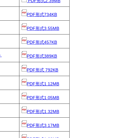
PDF形式2.39MB
PDF形式734KB
PDF形式3.55MB
PDF形式457KB
～
PDF形式389KB
PDF形式 792KB
PDF形式1.12MB
PDF形式1.05MB
PDF形式1.32MB
PDF形式3.17MB