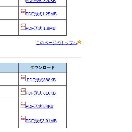
PDF形式 820KB
PDF形式1.25MB
PDF形式 1.8MB
このページのトップへ
ダウンロード
PDF形式888KB
PDF形式 816KB
PDF形式 84KB
PDF形式3.91MB