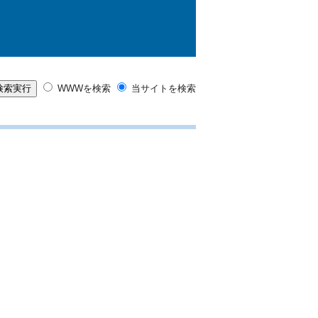
WWWを検索
当サイトを検索