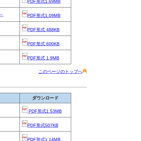
PDF形式1.69MB
－
PDF形式1.09MB
PDF形式 488KB
PDF形式 600KB
PDF形式 1.9MB
このページのトップへ
ダウンロード
PDF形式1.53MB
PDF形式507KB
PDF形式1.14MB