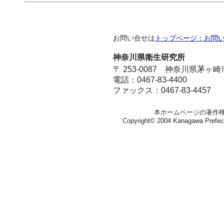
お問い合せは
トップページ：お問
神奈川県衛生研究所
〒 253-0087 神奈川県茅ヶ
電話：0467-83-4400
ファックス：0467-83-4457
本ホームページの著作
Copyright© 2004 Kanagawa Prefectura