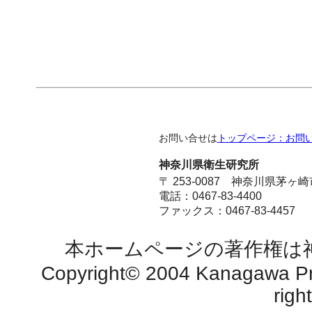
お問い合せは
トップページ：お問
神奈川県衛生研究所
〒 253-0087 神奈川県茅ヶ
電話：0467-83-4400
ファックス：0467-83-4457
本ホームページの著作権は
Copyright© 2004 Kanagawa Prefe
righ