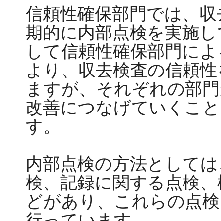
信頼性確保部門では、収
期的に内部点検を実施し
して信頼性確保部門によ
より、収去検査の信頼性
ますが、それぞれの部門
改善につなげていくこと
す。
内部点検の方法としては
検、記録に関する点検、
どがあり、これらの点検
行っています。