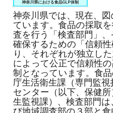
神奈川県における食品GLP体制
神奈川県では、現在、図
ています。食品の採取を
査を行う「検査部門」、
確保するための「信頼性
り、それぞれが独立した
によって公正で信頼性の
制となっています。食品
庁生活衛生課（専門監視
センター（以下、保健所
生監視課）、検査部門は
び地域調査部の３部と食