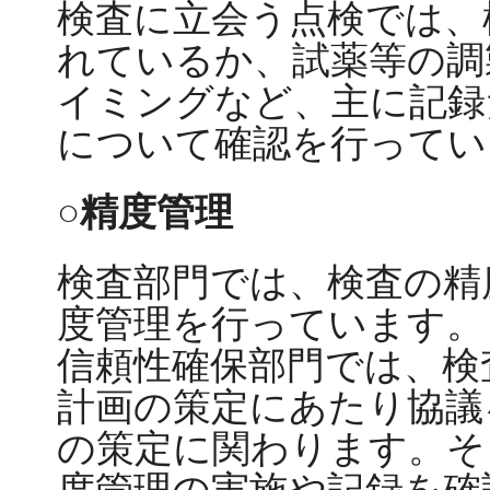
検査に立会う点検では、
れているか、試薬等の調
イミングなど、主に記録
について確認を行ってい
○精度管理
検査部門では、検査の精
度管理を行っています。
信頼性確保部門では、検
計画の策定にあたり協議
の策定に関わります。そ
度管理の実施や記録を確