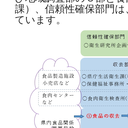
課）、信頼性確保部門は
ています。