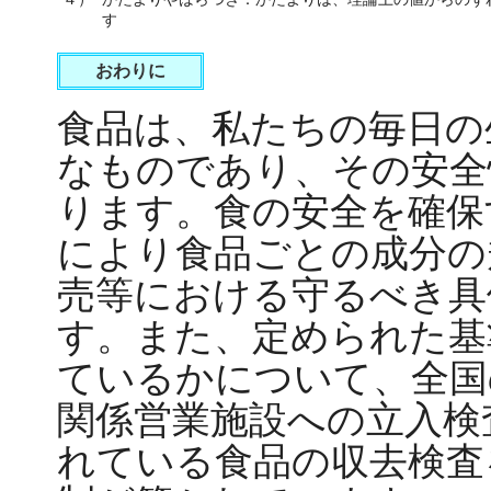
す
おわりに
食品は、私たちの毎日の
なものであり、その安全
ります。食の安全を確保
により食品ごとの成分の
売等における守るべき具
す。また、定められた基
ているかについて、全国
関係営業施設への立入検
れている食品の収去検査