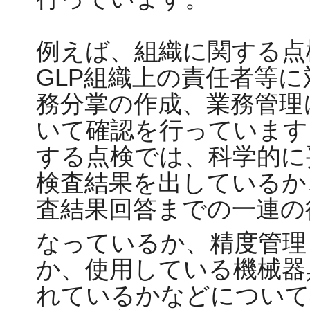
例えば、組織に関する点
GLP組織上の責任者等
務分掌の作成、業務管理
いて確認を行っています
する点検では、科学的に
検査結果を出しているか
査結果回答までの一連の
なっているか、精度管理
か、使用している機械器
れているかなどについて