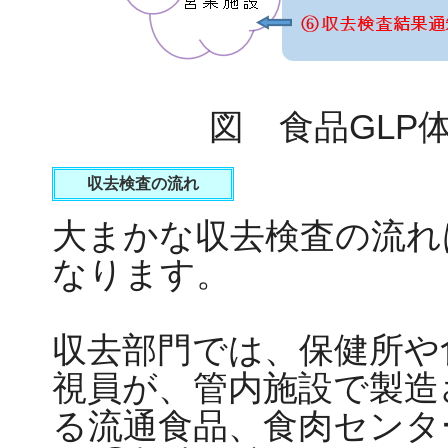
図 食品GLP
収去検査の流れ
大まかな収去検査の流れ
なります。
収去部門では、保健所や
視員が、管内施設で製造
る流通食品、食肉センタ