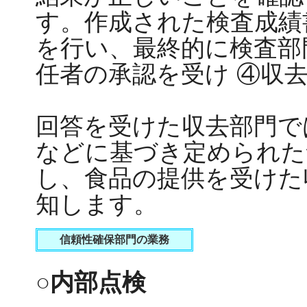
す。作成された検査成績
を行い、最終的に検査部
任者の承認を受け ④収
回答を受けた収去部門で
などに基づき定められた
し、食品の提供を受けた
知します。
信頼性確保部門の業務
○内部点検