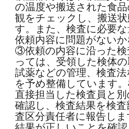
の温度や搬送された食品
観をチェックし、搬送状
す。また、検査に必要な
依頼内容に問題がないか
③依頼の内容に沿った検
っては、受領した検体の
試薬などの管理、検査法
を予め整備しています。
直接担当した検査員と別
確認し、検査結果を検査
査区分責任者に報告しま
結果が正しいことを確認