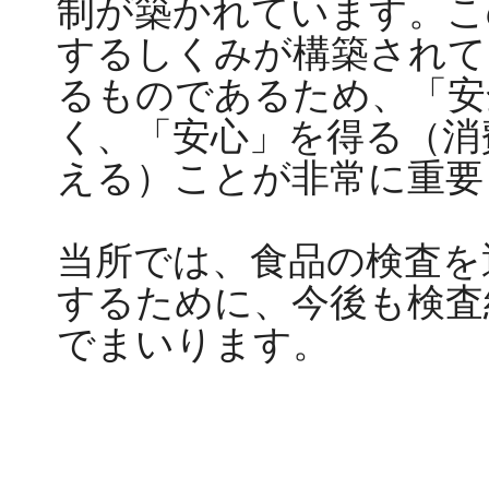
制が築かれています。こ
するしくみが構築されて
るものであるため、「安
く、「安心」を得る（消
える）ことが非常に重要
当所では、食品の検査を
するために、今後も検査
でまいります。