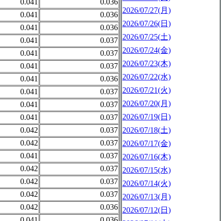
0.041
0.036
2026/07/27(月)
0.041
0.036
2026/07/26(日)
0.041
0.036
2026/07/25(土)
0.041
0.037
2026/07/24(金)
0.041
0.037
2026/07/23(木)
0.041
0.037
2026/07/22(水)
0.041
0.036
2026/07/21(火)
0.041
0.037
2026/07/20(月)
0.041
0.037
2026/07/19(日)
0.041
0.037
0.042
0.037
2026/07/18(土)
0.042
0.037
2026/07/17(金)
0.041
0.037
2026/07/16(木)
0.042
0.037
2026/07/15(水)
0.042
0.037
2026/07/14(火)
0.042
0.037
2026/07/13(月)
0.042
0.036
2026/07/12(日)
0.041
0.036