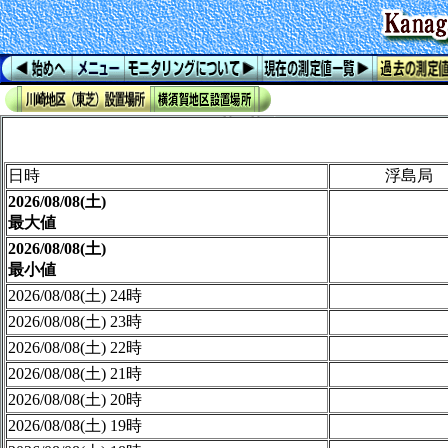
日時
浮島局
2026/08/08(土)
最大値
2026/08/08(土)
最小値
2026/08/08(土) 24時
2026/08/08(土) 23時
2026/08/08(土) 22時
2026/08/08(土) 21時
2026/08/08(土) 20時
2026/08/08(土) 19時