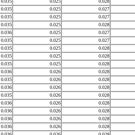
0.035
0.025
0.028
0.035
0.025
0.027
0.035
0.025
0.027
0.035
0.025
0.028
0.036
0.025
0.027
0.035
0.025
0.027
0.035
0.025
0.028
0.035
0.025
0.028
0.035
0.025
0.028
0.036
0.026
0.028
0.035
0.026
0.028
0.036
0.026
0.028
0.035
0.026
0.028
0.036
0.026
0.028
0.036
0.026
0.028
0.036
0.026
0.028
0.036
0.026
0.028
0.036
0.026
0.028