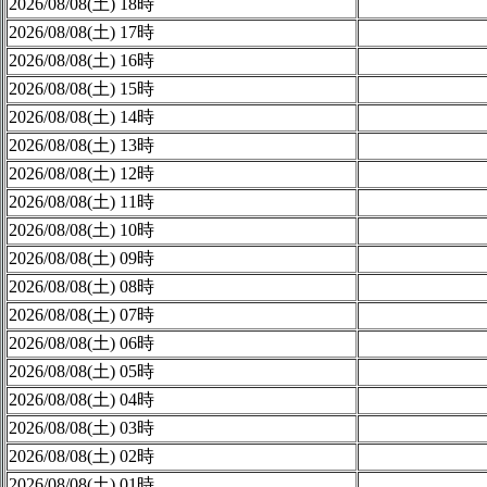
2026/08/08(土) 18時
2026/08/08(土) 17時
2026/08/08(土) 16時
2026/08/08(土) 15時
2026/08/08(土) 14時
2026/08/08(土) 13時
2026/08/08(土) 12時
2026/08/08(土) 11時
2026/08/08(土) 10時
2026/08/08(土) 09時
2026/08/08(土) 08時
2026/08/08(土) 07時
2026/08/08(土) 06時
2026/08/08(土) 05時
2026/08/08(土) 04時
2026/08/08(土) 03時
2026/08/08(土) 02時
2026/08/08(土) 01時