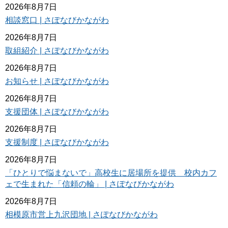
2026年8月7日
相談窓口 | さぽなびかながわ
2026年8月7日
取組紹介 | さぽなびかながわ
2026年8月7日
お知らせ | さぽなびかながわ
2026年8月7日
支援団体 | さぽなびかながわ
2026年8月7日
支援制度 | さぽなびかながわ
2026年8月7日
「ひとりで悩まないで」高校生に居場所を提供 校内カフ
ェで生まれた「信頼の輪」 | さぽなびかながわ
2026年8月7日
相模原市営上九沢団地 | さぽなびかながわ