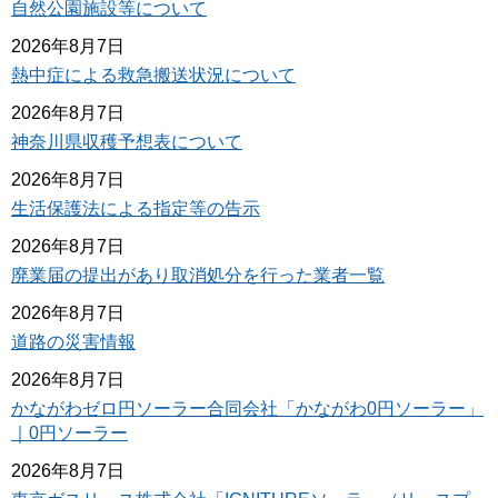
自然公園施設等について
2026年8月7日
熱中症による救急搬送状況について
2026年8月7日
神奈川県収穫予想表について
2026年8月7日
生活保護法による指定等の告示
2026年8月7日
廃業届の提出があり取消処分を行った業者一覧
2026年8月7日
道路の災害情報
2026年8月7日
かながわゼロ円ソーラー合同会社「かながわ0円ソーラー」
｜0円ソーラー
2026年8月7日