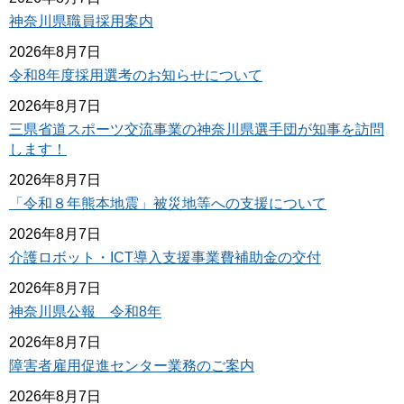
神奈川県職員採用案内
2026年8月7日
令和8年度採用選考のお知らせについて
2026年8月7日
三県省道スポーツ交流事業の神奈川県選手団が知事を訪問
します！
2026年8月7日
「令和８年熊本地震」被災地等への支援について
2026年8月7日
介護ロボット・ICT導入支援事業費補助金の交付
2026年8月7日
神奈川県公報 令和8年
2026年8月7日
障害者雇用促進センター業務のご案内
2026年8月7日