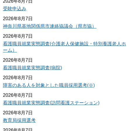
2026年8月7日
受験申込み
2026年8月7日
神奈川県基地関係県市連絡協議会（県市協）
2026年8月7日
看護職員就業実態調査(介護老人保健施設・特別養護老人ホ
ーム）
2026年8月7日
看護職員就業実態調査(病院)
2026年8月7日
障害のある人を対象とした職員採用選考(※)
2026年8月7日
看護職員就業実態調査(訪問看護ステーション)
2026年8月7日
教育局採用選考
2026年8月7日