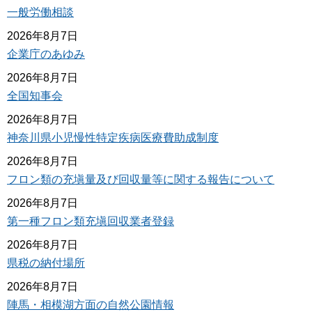
一般労働相談
2026年8月7日
企業庁のあゆみ
2026年8月7日
全国知事会
2026年8月7日
神奈川県小児慢性特定疾病医療費助成制度
2026年8月7日
フロン類の充塡量及び回収量等に関する報告について
2026年8月7日
第一種フロン類充塡回収業者登録
2026年8月7日
県税の納付場所
2026年8月7日
陣馬・相模湖方面の自然公園情報