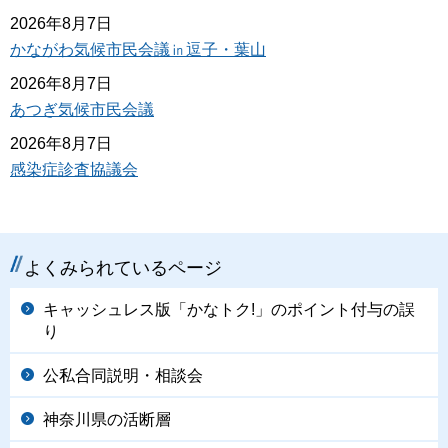
2026年8月7日
かながわ気候市民会議㏌逗子・葉山
2026年8月7日
あつぎ気候市民会議
2026年8月7日
感染症診査協議会
よくみられているページ
キャッシュレス版「かなトク!」のポイント付与の誤
り
公私合同説明・相談会
神奈川県の活断層