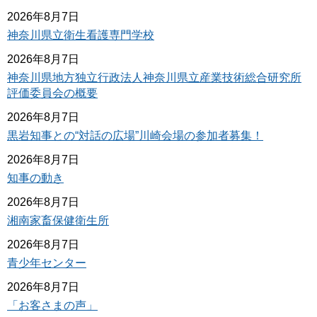
2026年8月7日
神奈川県立衛生看護専門学校
2026年8月7日
神奈川県地方独立行政法人神奈川県立産業技術総合研究所
評価委員会の概要
2026年8月7日
黒岩知事との“対話の広場”川崎会場の参加者募集！
2026年8月7日
知事の動き
2026年8月7日
湘南家畜保健衛生所
2026年8月7日
青少年センター
2026年8月7日
「お客さまの声」