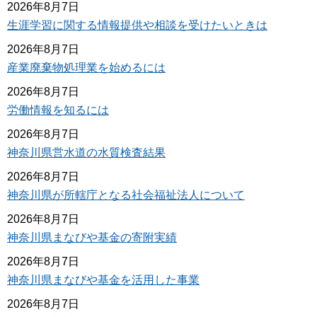
2026年8月7日
生涯学習に関する情報提供や相談を受けたいときは
2026年8月7日
産業廃棄物処理業を始めるには
2026年8月7日
労働情報を知るには
2026年8月7日
神奈川県営水道の水質検査結果
2026年8月7日
神奈川県が所轄庁となる社会福祉法人について
2026年8月7日
神奈川県まなびや基金の寄附実績
2026年8月7日
神奈川県まなびや基金を活用した事業
2026年8月7日