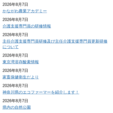
2026年8月7日
かながわ農業アカデミー
2026年8月7日
介護支援専門員の研修情報
2026年8月7日
主任介護支援専門員研修及び主任介護支援専門員更新研修
について
2026年8月7日
東京湾溶存酸素情報
2026年8月7日
家畜保健衛生だより
2026年8月7日
神奈川県のエコファーマーを紹介します！
2026年8月7日
県内の自然公園