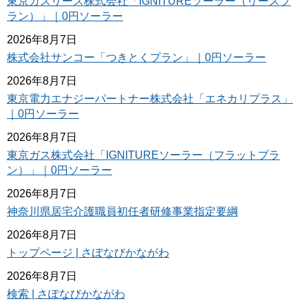
東京ガスリース株式会社「IGNITUREソーラー（リースプ
ラン）」｜0円ソーラー
2026年8月7日
株式会社サンコー「つきとくプラン」｜0円ソーラー
2026年8月7日
東京電力エナジーパートナー株式会社「エネカリプラス」
｜0円ソーラー
2026年8月7日
東京ガス株式会社「IGNITUREソーラー（フラットプラ
ン）」｜0円ソーラー
2026年8月7日
神奈川県居宅介護職員初任者研修事業指定要綱
2026年8月7日
トップページ | さぽなびかながわ
2026年8月7日
検索 | さぽなびかながわ