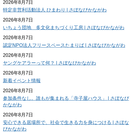
2026年8月7日
特定非営利活動法人 ひまわり | さぽなびかながわ
2026年8月7日
いちょう団地 多文化まちづくり工房 | さぽなびかながわ
2026年8月7日
認定NPO法人フリースペースたまりば | さぽなびかながわ
2026年8月7日
ヤングケアラーって何？ | さぽなびかながわ
2026年8月7日
新着イベント情報
2026年8月7日
参加条件なし。誰もが集まれる「寺子屋ハウス」 | さぽなび
かながわ
2026年8月7日
安心できる居場所で、社会で生きる力を身につける | さぽな
びかながわ