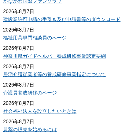
かながわ国際ファンクラブ
2026年8月7日
建設業許可申請の手引き及び申請書等のダウンロード
2026年8月7日
福祉用具専門相談員のページ
2026年8月7日
神奈川県ガイドヘルパー養成研修事業認定要綱
2026年8月7日
居宅介護従業者等の養成研修事業指定について
2026年8月7日
介護員養成研修のページ
2026年8月7日
社会福祉法人を設立したいときは
2026年8月7日
農薬の販売を始めるには