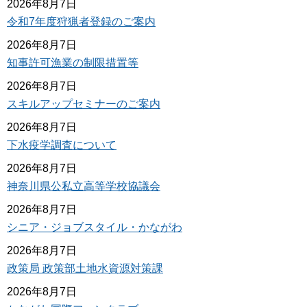
2026年8月7日
令和7年度狩猟者登録のご案内
2026年8月7日
知事許可漁業の制限措置等
2026年8月7日
スキルアップセミナーのご案内
2026年8月7日
下水疫学調査について
2026年8月7日
神奈川県公私立高等学校協議会
2026年8月7日
シニア・ジョブスタイル・かながわ
2026年8月7日
政策局 政策部土地水資源対策課
2026年8月7日