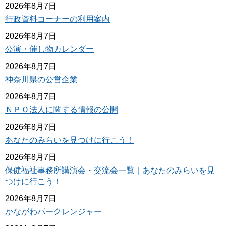
2026年8月7日
行政資料コーナーの利用案内
2026年8月7日
公演・催し物カレンダー
2026年8月7日
神奈川県の公営企業
2026年8月7日
ＮＰＯ法人に関する情報の公開
2026年8月7日
あなたのみらいを見つけに行こう！
2026年8月7日
保健福祉事務所講演会・交流会一覧｜あなたのみらいを見
つけに行こう！
2026年8月7日
かながわパークレンジャー