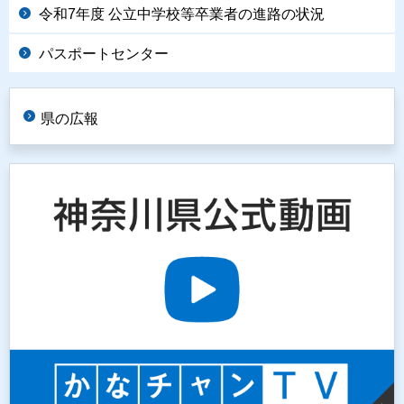
令和7年度 公立中学校等卒業者の進路の状況
パスポートセンター
県の広報