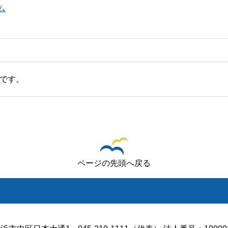
ム
です。
ページの先頭へ戻る