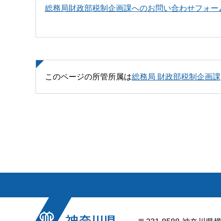
総務局財政部税制企画課へのお問い合わせフォー
このページの所管所属は
総務局 財政部税制企画課