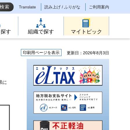
Translate
読み上げ / ふりがな
ご利用案内
ら探す
組織で探す
マイトピック
印刷用ページを表示
更新日：2026年8月3日
県に