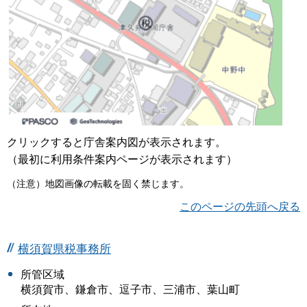
クリックすると庁舎案内図が表示されます。
（最初に利用条件案内ページが表示されます）
（注意）地図画像の転載を固く禁じます。
このページの先頭へ戻る
横須賀県税事務所
所管区域
横須賀市、鎌倉市、逗子市、三浦市、葉山町