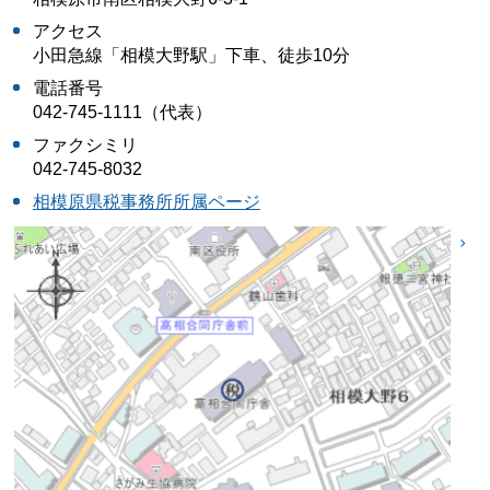
アクセス
小田急線「相模大野駅」下車、徒歩10分
電話番号
042-745-1111（代表）
ファクシミリ
042-745-8032
相模原県税事務所所属ページ