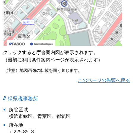
クリックすると庁舎案内図が表示されます。
（最初に利用条件案内ページが表示されます）
（注意）地図画像の転載を固く禁じます。
このページの先頭へ戻る
緑県税事務所
所管区域
横浜市緑区、青葉区、都筑区
所在地
〒225-8513