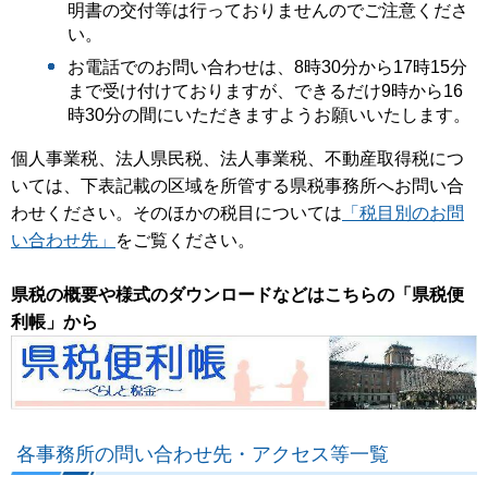
明書の交付等は行っておりませんのでご注意くださ
い。
お電話でのお問い合わせは、8時30分から17時15分
まで受け付けておりますが、できるだけ9時から16
時30分の間にいただきますようお願いいたします。
個人事業税、法人県民税、法人事業税、不動産取得税につ
いては、下表記載の区域を所管する県税事務所へお問い合
わせください。そのほかの税目については
「税目別のお問
い合わせ先」
をご覧ください。
県税の概要や様式のダウンロードなどはこちらの「県税便
利帳」から
各事務所の問い合わせ先・アクセス等一覧