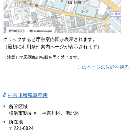
クリックすると庁舎案内図が表示されます。
（最初に利用条件案内ページが表示されます）
（注意）地図画像の転載を固く禁じます。
このページの先頭へ戻る
神奈川県税事務所
所管区域
横浜市鶴見区、神奈川区、港北区
所在地
〒221-0824