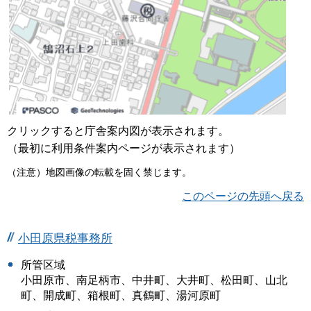
クリックすると庁舎案内図が表示されます。
（最初に利用条件案内ページが表示されます）
（注意）地図画像の転載を固く禁じます。
このページの先頭へ戻る
小田原県税事務所
所管区域
小田原市、南足柄市、中井町、大井町、松田町、山北
町、開成町、箱根町、真鶴町、湯河原町