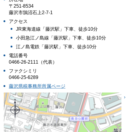
〒251-8534
藤沢市鵠沼石上2-7-1
アクセス
JR東海道線「藤沢駅」下車、徒歩10分
小田急江ノ島線「藤沢駅」下車、徒歩10分
江ノ島電鉄「藤沢駅」下車、徒歩10分
電話番号
0466-26-2111（代表）
ファクシミリ
0466-25-6289
藤沢県税事務所所属ページ