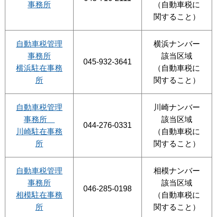
事務所
（自動車税に
関すること）
自動車税管理
横浜ナンバー
事務所
該当区域
045-932-3641
横浜駐在事務
（自動車税に
所
関すること）
自動車税管理
川崎ナンバー
事務所
該当区域
044-276-0331
川崎駐在事務
（自動車税に
所
関すること）
自動車税管理
相模ナンバー
事務所
該当区域
046-285-0198
相模駐在事務
（自動車税に
所
関すること）