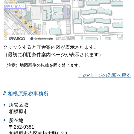
クリックすると庁舎案内図が表示されます。
（最初に利用条件案内ページが表示されます）
（注意）地図画像の転載を固く禁じます。
このページの先頭へ戻る
相模原県税事務所
所管区域
相模原市
所在地
〒252-0381
相模原市南区相模大野6-3-1