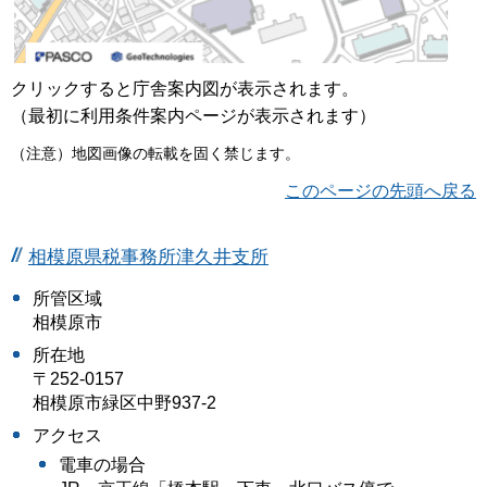
クリックすると庁舎案内図が表示されます。
（最初に利用条件案内ページが表示されます）
（注意）地図画像の転載を固く禁じます。
このページの先頭へ戻る
相模原県税事務所津久井支所
所管区域
相模原市
所在地
〒252-0157
相模原市緑区中野937-2
アクセス
電車の場合