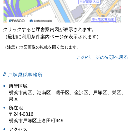
クリックすると庁舎案内図が表示されます。
（最初に利用条件案内ページが表示されます）
（注意）地図画像の転載を固く禁じます。
このページの先頭へ戻る
戸塚県税事務所
所管区域
横浜市南区、港南区、磯子区、金沢区、戸塚区、栄区、
泉区
所在地
〒244-0816
横浜市戸塚区上倉田町449
アクセス