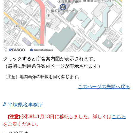
クリックすると庁舎案内図が表示されます。
（最初に利用条件案内ページが表示されます）
（注意）地図画像の転載を固く禁じます。
このページの先頭へ戻る
平塚県税事務所
(注意)
令和8年1月13日に移転しました。詳しくは
こちら
をご覧ください。