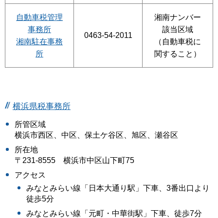
自動車税管理
湘南ナンバー
事務所
該当区域
0463-54-2011
湘南駐在事務
（自動車税に
所
関すること）
横浜県税事務所
所管区域
横浜市西区、中区、保土ケ谷区、旭区、瀬谷区
所在地
〒231-8555 横浜市中区山下町75
アクセス
みなとみらい線「日本大通り駅」下車、3番出口より
徒歩5分
みなとみらい線「元町・中華街駅」下車、徒歩7分