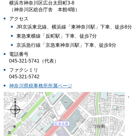
横浜市神奈川区広台太田町3-8
（神奈川区総合庁舎 本館4階）
アクセス
JR京浜東北線、横浜線「東神奈川駅」下車、徒歩8分
東急東横線「反町駅」下車、徒歩7分
京浜急行線「京急東神奈川駅」下車、徒歩9分
電話番号
045-321-5741（代表）
ファクシミリ
045-321-5742
神奈川県税事務所所属ページ