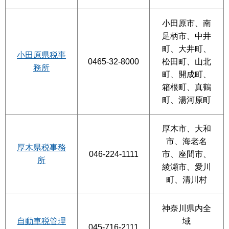
小田原市、南
足柄市、中井
町、大井町、
小田原県税事
0465-32-8000
松田町、山北
務所
町、開成町、
箱根町、真鶴
町、湯河原町
厚木市、大和
市、海老名
厚木県税事務
046-224-1111
市、座間市、
所
綾瀬市、愛川
町、清川村
神奈川県内全
自動車税管理
域
045-716-2111