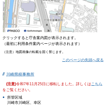
クリックすると庁舎案内図が表示されます。
（最初に利用条件案内ページが表示されます）
（注意）地図画像の転載を固く禁じます。
このページの先頭へ戻る
川崎県税事務所
(注意)
令和7年11月25日に移転しました。詳しくは
こちら
をご覧ください。
所管区域
川崎市川崎区、幸区