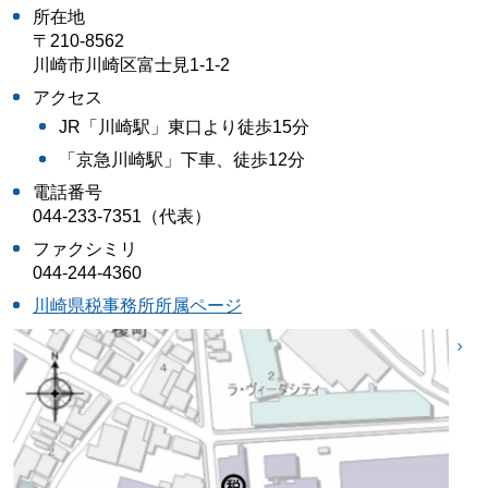
所在地
〒210-8562
川崎市川崎区富士見1-1-2
アクセス
JR「川崎駅」東口より徒歩15分
「京急川崎駅」下車、徒歩12分
電話番号
044-233-7351（代表）
ファクシミリ
044-244-4360
川崎県税事務所所属ページ