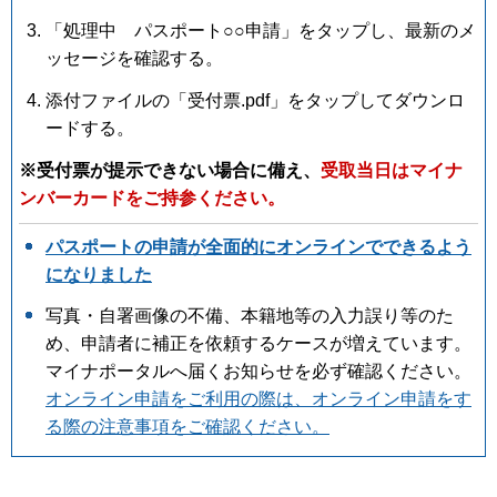
「処理中 パスポート○○申請」をタップし、最新のメ
ッセージを確認する。
添付ファイルの「受付票.pdf」をタップしてダウンロ
ードする。
※受付票が提示できない場合に備え、
受取当日はマイナ
ンバーカードをご持参ください。
パスポートの申請が全面的にオンラインでできるよう
になりました
写真・自署画像の不備、本籍地等の入力誤り等のた
め、申請者に補正を依頼するケースが増えています。
マイナポータルへ届くお知らせを必ず確認ください。
オンライン申請をご利用の際は、オンライン申請をす
る際の注意事項をご確認ください。