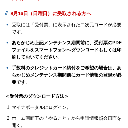
8月16日（日曜日）に受取される方へ
受取には「受付票」に表示された二次元コードが必要
です。
あらかじめ上記メンテナンス期間前に、受付票のPDF
ファイルをスマートフォンへダウンロードもしくは印
刷しておいてください。
手数料のクレジットカード納付をご希望の場合は、あ
らかじめメンテナンス期間前にカード情報の登録が必
要です。
＜受付票のダウンロード方法＞
マイナポータルにログイン。
ホーム画面下の「やること」から申請情報照会画面を
開く。