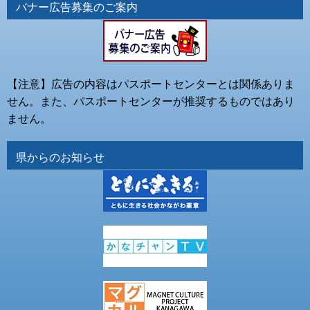
バナー広告募集のご案内
【注意】広告の内容はパスポートセンターとは関係ありま
せん。また、パスポートセンターが推奨するものではあり
ません。
県からのお知らせ