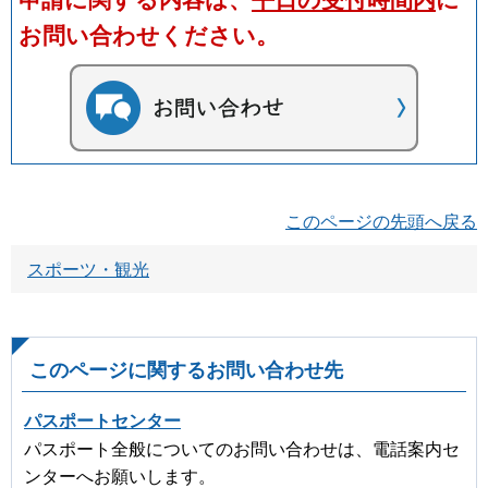
お問い合わせください。
このページの先頭へ戻る
スポーツ・観光
このページに関するお問い合わせ先
パスポートセンター
パスポート全般についてのお問い合わせは、電話案内セ
ンターへお願いします。