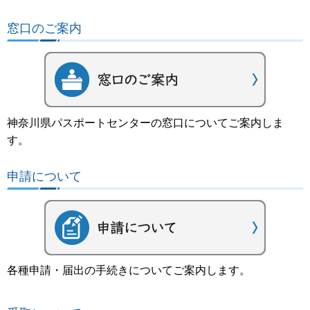
窓口のご案内
神奈川県パスポートセンターの窓口についてご案内しま
す。
申請について
各種申請・届出の手続きについてご案内します。