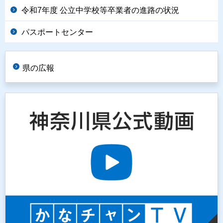
令和7年度 公立中学校等卒業者の進路の状況
パスポートセンター
県の広報