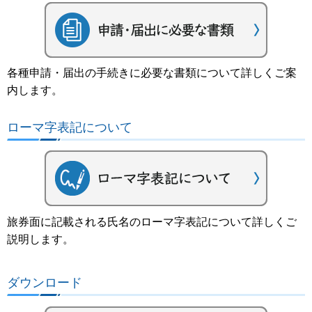
各種申請・届出の手続きに必要な書類について詳しくご案
内します。
ローマ字表記について
旅券面に記載される氏名のローマ字表記について詳しくご
説明します。
ダウンロード