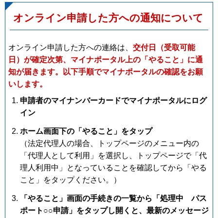
オンライン申請した方への通知について
オンライン申請した方への連絡は、
交付日（受取可能
日）が確定次第、マイナポータル上の「やること」に通
知が届きます。
以下手順でマイナポータルの確認をお願
いします。
申請者のマイナンバーカードでマイナポータルにログ
イン
ホーム画面下の「やること」をタップ
（法定代理人の場合、トップページのメニュー内の
「代理人として利用」を選択し、トップページで「代
理人利用中」となっていることを確認してから「やる
こと」をタップください。）
「やること」画面の手続きの一覧から「処理中 パス
ポート○○申請」をタップし開くと、最新のメッセージ