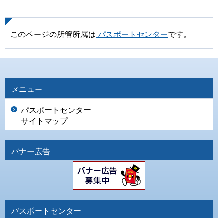
このページの所管所属は
パスポートセンター
です。
メニュー
パスポートセンター
サイトマップ
バナー広告
パスポートセンター