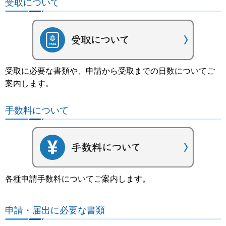
受取について
受取に必要な書類や、申請から受取までの日数についてご
案内します。
手数料について
各種申請手数料についてご案内します。
申請・届出に必要な書類