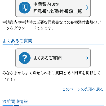
申請案内や申請時に必要な同意書などの各種添付書類のデ
ータをダウンロードできます。
よくあるご質問
みなさまからよく寄せられるご質問とその回答を掲載して
います。
このページの先頭へ戻る
渡航関連情報