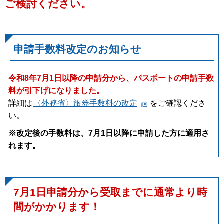
ご検討ください。
申請手数料改定のお知らせ
令和8年7月1日以降の申請分から、パスポートの申請手数
料が引下げになりました。
詳細は
〈外務省〉旅券手数料の改定
をご確認くださ
い。
※改定後の手数料は、7月1日以降に申請した方に適用さ
れます。
7月1日申請分から受取までに通常より時
間がかかります！