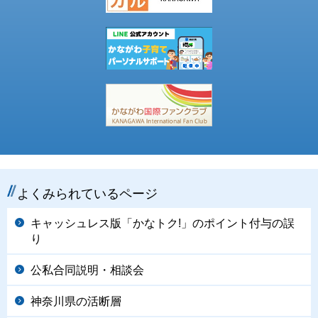
よくみられているページ
キャッシュレス版「かなトク!」のポイント付与の誤
り
公私合同説明・相談会
神奈川県の活断層