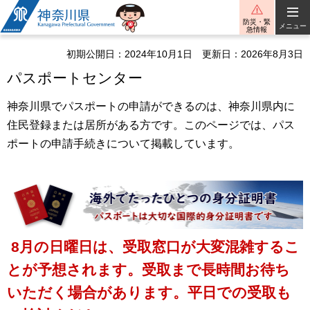
神奈川県
防災・緊
メニュー
急情報
初期公開日：2024年10月1日
更新日：2026年8月3日
パスポートセンター
神奈川県でパスポートの申請ができるのは、神奈川県内に
住民登録または居所がある方です。このページでは、パス
ポートの申請手続きについて掲載しています。
8月の日曜日は、受取窓口が大変混雑するこ
とが予想されます。受取まで長時間お待ち
いただく場合があります。平日での受取も