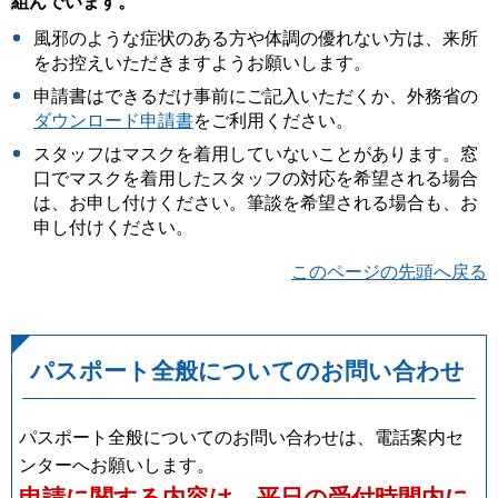
組んでいます。
風邪のような症状のある方や体調の優れない方は、来所
をお控えいただきますようお願いします。
申請書はできるだけ事前にご記入いただくか、外務省の
ダウンロード申請書
をご利用ください。
スタッフはマスクを着用していないことがあります。窓
口でマスクを着用したスタッフの対応を希望される場合
は、お申し付けください。筆談を希望される場合も、お
申し付けください。
このページの先頭へ戻る
パスポート全般についてのお問い合わせ
パスポート全般についてのお問い合わせは、電話案内セ
ンターへお願いします。
申請に関する内容は、
平日の受付時間内
に