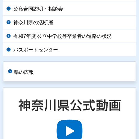
公私合同説明・相談会
神奈川県の活断層
令和7年度 公立中学校等卒業者の進路の状況
パスポートセンター
県の広報