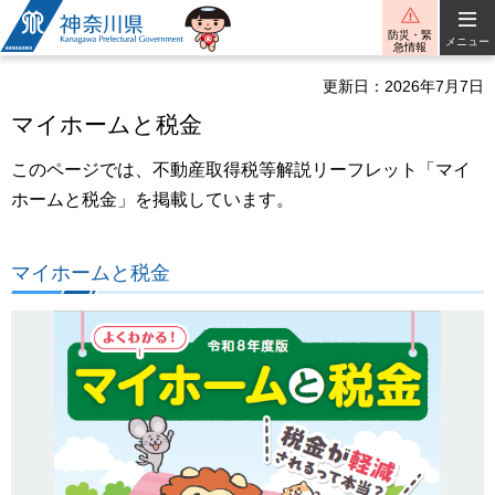
神奈川県
防災・緊
メニュー
急情報
更新日：2026年7月7日
マイホームと税金
このページでは、不動産取得税等解説リーフレット「マイ
ホームと税金」を掲載しています。
マイホームと税金