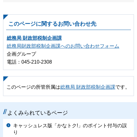
このページに関するお問い合わせ先
総務局 財政部税制企画課
総務局財政部税制企画課へのお問い合わせフォーム
企画グループ
電話：045-210-2308
このページの所管所属は
総務局 財政部税制企画課
です。
よくみられているページ
キャッシュレス版「かなトク!」のポイント付与の誤
り