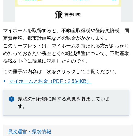
マイホームを取得すると、不動産取得税や登録免許税、固
定資産税、都市計画税などの税金がかかります。
このリーフレットは、マイホームを持たれる方があらかじ
め知っておきたい税金とその軽減措置について、不動産取
得税を中心に簡単に説明したものです。
この冊子の内容は、次をクリックしてご覧ください。
マイホームと税金（PDF：2,534KB）
県税の刊行物に関する意見を募集していま
す。
県政運営・県勢情報