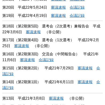
第20回 平成22年5月24日
審議速報
会議記録
第19回 平成22年4月19日
審議速報
会議記録
第18回（第2期第5回) 選考会（2次選考）兼報告会 平成
22年3月6日
審議速報
（非公開）
第17回（第2期第4回) 選考会（1次選考） 平成22年2月
25日
審議速報
（非公開）
第16回（第2期第3回) 交流会（中間報告会） 平成21年
11月6日
審議速報
会議記録
第15回（第2期第2回） 平成21年7月29日
審議速報
会
議記録
第14回（第2期第1回） 平成21年6月11日
審議速報
会
議記録
第13回 平成21年3月8日
審議速報
（非公開）