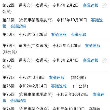
第82回 選考会(一次選考) 令和4年2月2日
審議速報
(非
公開)
第81回 (市民事業現場訪問) 令和3年10月30日
審議速
報
会議記録
第80回 令和3年5月26日
審議速報
会議記録
第79回 選考会(二次選考) 令和3年2月28日
審議速報
(非公開)
第78回 選考会(一次選考) 令和3年2月4日
審議速報
(非
公開)
第77回 令和2年3月8日
審議速報
（非公開）
第76回 令和2年2月14日
審議速報
（非公開）
第75回 (市民事業現場訪問) 令和元年10月24日
審議速
報
会議記録
第74回 (市民事業交流会) 令和元年10月13日 審議速