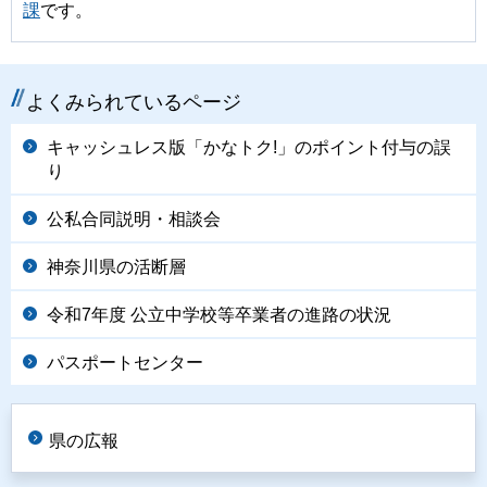
課
です。
よくみられているページ
キャッシュレス版「かなトク!」のポイント付与の誤
り
公私合同説明・相談会
神奈川県の活断層
令和7年度 公立中学校等卒業者の進路の状況
パスポートセンター
県の広報