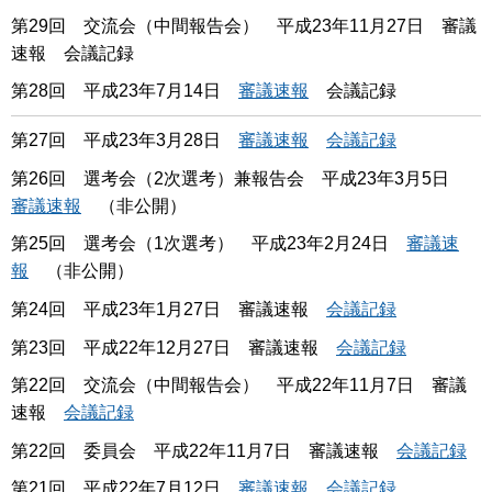
第29回 交流会（中間報告会） 平成23年11月27日 審議
速報 会議記録
第28回 平成23年7月14日
審議速報
会議記録
第27回 平成23年3月28日
審議速報
会議記録
第26回 選考会（2次選考）兼報告会 平成23年3月5日
審議速報
（非公開）
第25回 選考会（1次選考） 平成23年2月24日
審議速
報
（非公開）
第24回 平成23年1月27日 審議速報
会議記録
第23回 平成22年12月27日 審議速報
会議記録
第22回 交流会（中間報告会） 平成22年11月7日 審議
速報
会議記録
第22回 委員会 平成22年11月7日 審議速報
会議記録
第21回 平成22年7月12日
審議速報
会議記録