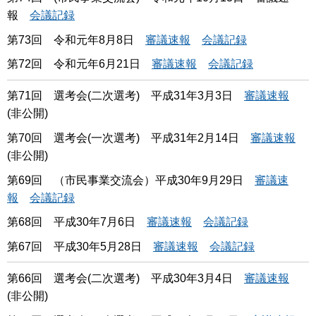
報
会議記録
第73回 令和元年8月8日
審議速報
会議記録
第72回 令和元年6月21日
審議速報
会議記録
第71回 選考会(二次選考) 平成31年3月3日
審議速報
(非公開)
第70回 選考会(一次選考) 平成31年2月14日
審議速報
(非公開)
第69回 （市民事業交流会）平成30年9月29日
審議速
報
会議記録
第68回 平成30年7月6日
審議速報
会議記録
第67回 平成30年5月28日
審議速報
会議記録
第66回 選考会(二次選考) 平成30年3月4日
審議速報
(非公開)