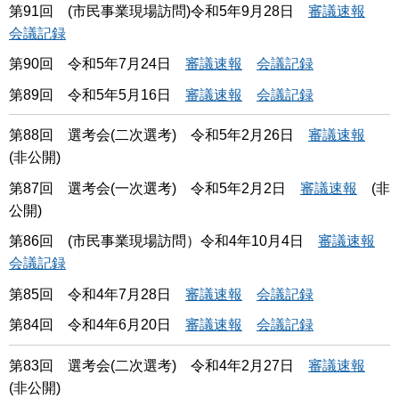
第91回 (市民事業現場訪問)令和5年9月28日
審議速報
会議記録
第90回 令和5年7月24日
審議速報
会議記録
第89回 令和5年5月16日
審議速報
会議記録
第88回 選考会(二次選考) 令和5年2月26日
審議速報
(非公開)
第87回 選考会(一次選考) 令和5年2月2日
審議速報
(非
公開)
第86回 (市民事業現場訪問）令和4年10月4日
審議速報
会議記録
第85回 令和4年7月28日
審議速報
会議記録
第84回 令和4年6月20日
審議速報
会議記録
第83回 選考会(二次選考) 令和4年2月27日
審議速報
(非公開)