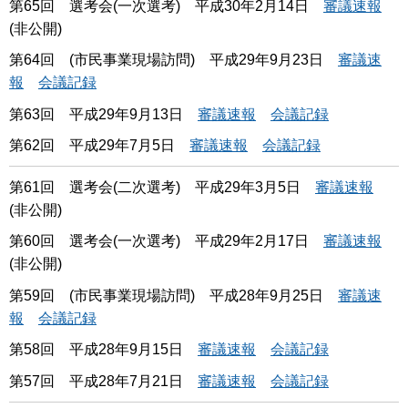
第65回 選考会(一次選考) 平成30年2月14日
審議速報
(非公開)
第64回 (市民事業現場訪問) 平成29年9月23日
審議速
報
会議記録
第63回 平成29年9月13日
審議速報
会議記録
第62回 平成29年7月5日
審議速報
会議記録
第61回 選考会(二次選考) 平成29年3月5日
審議速報
(非公開)
第60回 選考会(一次選考) 平成29年2月17日
審議速報
(非公開)
第59回 (市民事業現場訪問) 平成28年9月25日
審議速
報
会議記録
第58回 平成28年9月15日
審議速報
会議記録
第57回 平成28年7月21日
審議速報
会議記録