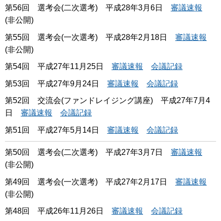
第56回 選考会(二次選考) 平成28年3月6日
審議速報
(非公開)
第55回 選考会(一次選考) 平成28年2月18日
審議速報
(非公開)
第54回 平成27年11月25日
審議速報
会議記録
第53回 平成27年9月24日
審議速報
会議記録
第52回 交流会(ファンドレイジング講座) 平成27年7月4
日
審議速報
会議記録
第51回 平成27年5月14日
審議速報
会議記録
第50回 選考会(二次選考) 平成27年3月7日
審議速報
(非公開)
第49回 選考会(一次選考) 平成27年2月17日
審議速報
(非公開)
第48回 平成26年11月26日
審議速報
会議記録