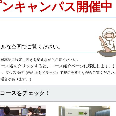
プンキャンパス開催中
ャルな空間でご覧ください。
を日本語に設定、向きを変えながらご覧ください。
コース名をクリックすると、コース紹介ページに移動します。)
し、マウス操作（画面上をドラッグ）で視点を変えながらご覧ください
い場合があります。）
コースをチェック！