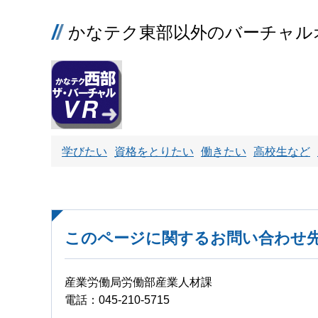
かなテク東部以外のバーチャル
学びたい
資格をとりたい
働きたい
高校生など
このページに関するお問い合わせ
産業労働局労働部産業人材課
電話：045-210-5715