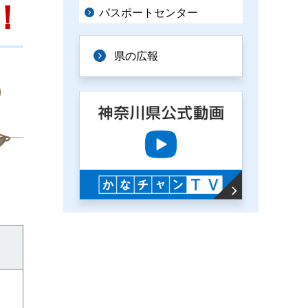
！
パスポートセンター
県の広報
。