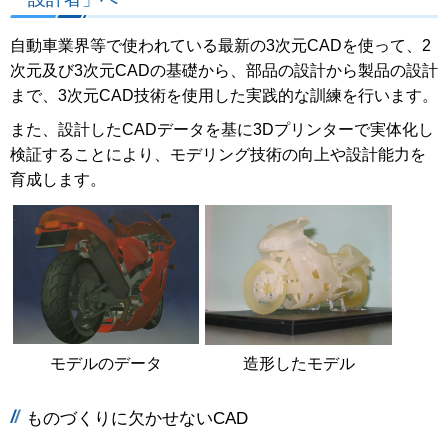
自動車業界等で使われている最新の3次元CADを使って、2
次元及び3次元CADの基礎から、部品の設計から製品の設計
まで、3次元CAD技術を使用した実践的な訓練を行います。
また、設計したCADデータを基に3Dプリンターで実体化し
検証することにより、モデリング技術の向上や設計能力を
育成します。
モデルのデータ
造形したモデル
ものづくりに欠かせないCAD