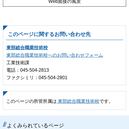
Web面接の風景
このページに関するお問い合わせ先
東部総合職業技術校
東部総合職業技術校へのお問い合わせフォーム
工業技術課
電話：045-504-2813
ファクシミリ：045-504-2801
このページの所管所属は
東部総合職業技術校
です。
よくみられているページ