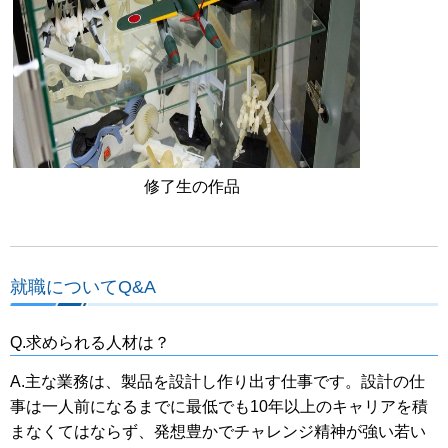
修了生の作品
就職についてQ&A
Q.求められる人材は？
A.主な業務は、製品を設計し作り出す仕事です。設計の仕
事は一人前になるまでに最低でも10年以上のキャリアを積
まなくてはならず、発想豊かでチャレンジ精神が強い若い