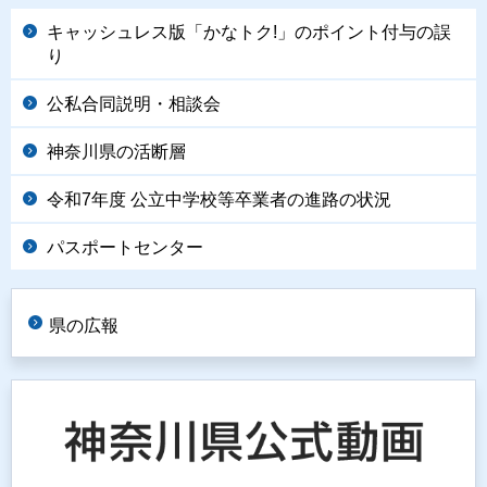
キャッシュレス版「かなトク!」のポイント付与の誤
り
公私合同説明・相談会
神奈川県の活断層
令和7年度 公立中学校等卒業者の進路の状況
パスポートセンター
県の広報