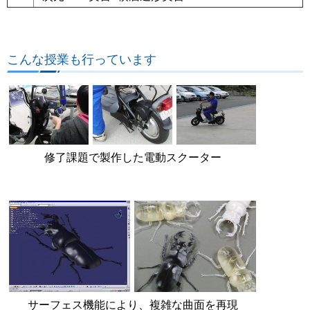
こんな授業も行っています
修了課題で製作した電動スクーター
サーフェス機能により、複雑な曲面を再現