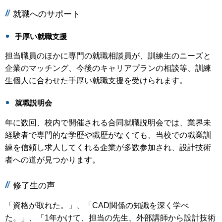
就職へのサポート
手厚い就職支援
担当職員のほかに専門の就職相談員が、訓練生のニーズと
企業のマッチング、今後のキャリアプランの相談等、訓練
生個人に合わせた手厚い就職支援を受けられます。
就職説明会
年に数回、校内で開催される合同就職説明会では、業界未
経験者で専門的な学歴や職歴がなくても、当校での職業訓
練を信頼し求人してくれる企業が多数参加され、設計技術
者への道が見つかります。
修了生の声
「資格が取れた。」、「CAD関係の知識を深く学べ
た。」、「1年かけて、担当の先生、外部講師から設計技術