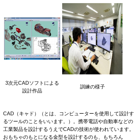
3次元CADソフトによる
訓練の様子
設計作品
CAD（キャド）（とは、コンピューターを使用して設計す
るツールのことをいいます。）。携帯電話や自動車などの
工業製品を設計するうえでCADの技術が使われています。
おもちゃのもとになる金型を設計するのも、もちろん