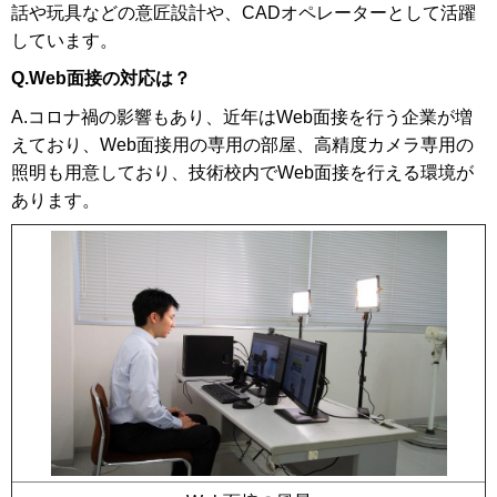
話や玩具などの意匠設計や、CADオペレーターとして活躍
しています。
Q.Web面接の対応は？
A.コロナ禍の影響もあり、近年はWeb面接を行う企業が増
えており、Web面接用の専用の部屋、高精度カメラ専用の
照明も用意しており、技術校内でWeb面接を行える環境が
あります。