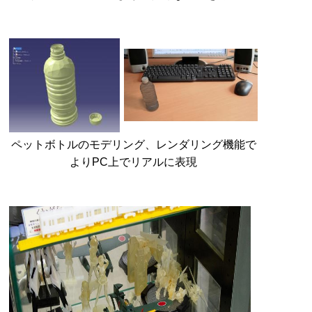
ペットボトルのモデリング、レンダリング機能で
よりPC上でリアルに表現