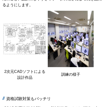
るようにします。
2次元CADソフトによる
訓練の様子
設計作品
資格試験対策もバッチリ