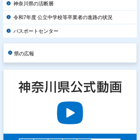
神奈川県の活断層
令和7年度 公立中学校等卒業者の進路の状況
パスポートセンター
県の広報