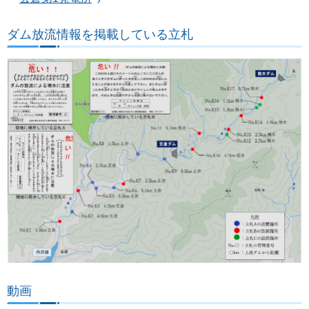
ダム放流情報を掲載している立札
動画