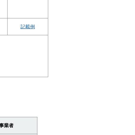
記載例
事業者