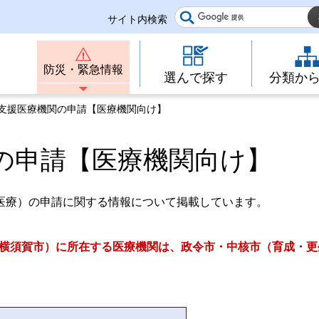
サイト内検索
防災・緊急情報
選んで探す
分類か
立支援医療機関の申請【医療機関向け】
の申請【医療機関向け】
医療）の申請に関する情報について掲載しています。
横須賀市）に所在する医療機関は、
政令市・中核市（育成・更