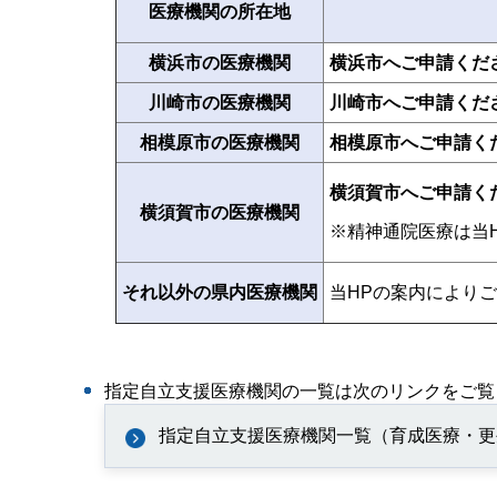
医療機関の所在地
横浜市の医療機関
横浜市へご申請くだ
川崎市の医療機関
川崎市へご申請くだ
相模原市の医療機関
相模原市へご申請く
横須賀市へご申請く
横須賀市の医療機関
※精神通院医療は当
当HPの案内により
それ以外の県内医療機関
指定自立支援医療機関の一覧は次のリンクをご覧
指定自立支援医療機関一覧（育成医療・更