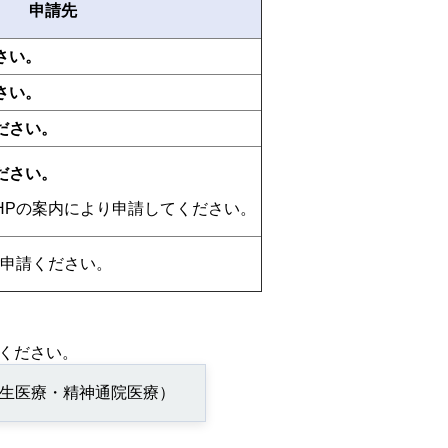
申請先
さい。
さい。
ださい。
ださい。
HPの案内により申請してください。
ご申請ください。
ください。
生医療・精神通院医療）