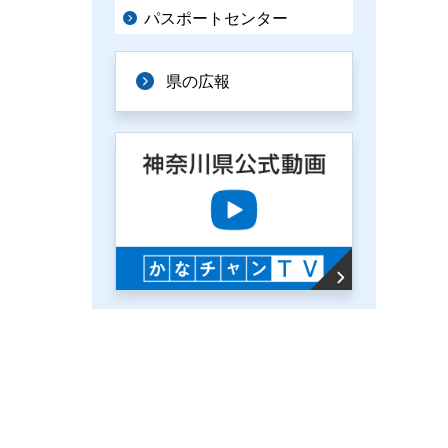
パスポートセンター
県の広報