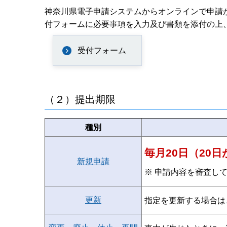
神奈川県電子申請システムからオンラインで申請
付フォームに必要事項を入力及び書類を添付の上
受付フォーム
（２）提出期限
種別
毎月20日（20
新規申請
※ 申請内容を審査し
更新
指定を更新する場合は