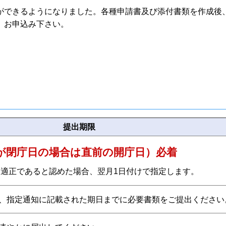
ができるようになりました。各種申請書及び添付書類を作成後
、お申込み下さい。
提出期限
日が閉庁日の場合は直前の開庁日）必着
て適正であると認めた場合、翌月1日付けで指定します。
、指定通知に記載された期日までに必要書類をご提出ください