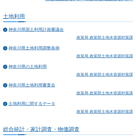
土地利用
神奈川県国土利用計画審議会
政策局 政策部土地水資源対策課
神奈川県土地利用調整条例
政策局 政策部土地水資源対策課
神奈川県の土地利用
政策局 政策部土地水資源対策課
神奈川県土地利用審査会
政策局 政策部土地水資源対策課
土地利用に関するデータ
政策局 政策部土地水資源対策課
総合統計・家計調査・物価調査