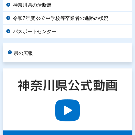
神奈川県の活断層
令和7年度 公立中学校等卒業者の進路の状況
パスポートセンター
県の広報