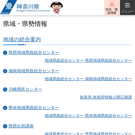
神奈川県
防災・緊
メニュー
急情報
県域・県勢情報
地域の総合案内
県西地域県政総合センター
地域県政総合センター 県西地域県政総合センター
湘南地域県政総合センター
地域県政総合センター 湘南地域県政総合センター
川崎県民センター
政策局 政策部情報公開広聴課
県央地域県政総合センター
地域県政総合センター 県央地域県政総合センター
県西出前講座
地域県政総合センター 県西地域県政総合センター