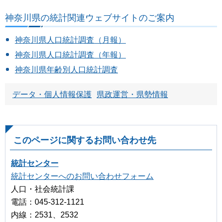
神奈川県の統計関連ウェブサイトのご案内
神奈川県人口統計調査（月報）
神奈川県人口統計調査（年報）
神奈川県年齢別人口統計調査
データ・個人情報保護
県政運営・県勢情報
このページに関するお問い合わせ先
統計センター
統計センターへのお問い合わせフォーム
人口・社会統計課
電話：045-312-1121
内線：2531、2532