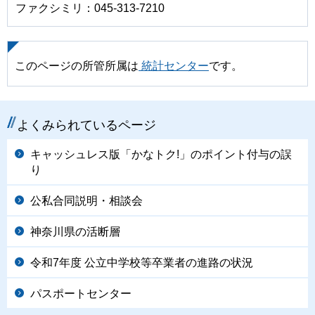
ファクシミリ：045-313-7210
このページの所管所属は
統計センター
です。
よくみられているページ
キャッシュレス版「かなトク!」のポイント付与の誤
り
公私合同説明・相談会
神奈川県の活断層
令和7年度 公立中学校等卒業者の進路の状況
パスポートセンター