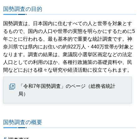
国勢調査の目的
国勢調査は、日本国内に住むすべての人と世帯を対象とす
るもので、国内の人口や世帯の実態を明らかにするために5
年ごとに行われる、最も基本的で重要な統計調査です。神
奈川県では県内にお住いの約922万人・440万世帯が対象と
なります。調査の結果は、衆議院小選挙区画定などの法定
人口としての利用のほか、各種行政施策の基礎資料や、民
間などにおける様々な研究や経済活動に役立てられます。
「令和7年国勢調査」のページ（総務省統計
局）
国勢調査の概要