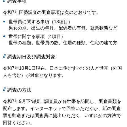
調査事項
令和7年国勢調査の調査事項は次のとおりです。
世帯員に関する事項（13項目）
男女の別、出生の年月、配偶者の有無、就業状態など
世帯に関する事項（4項目）
世帯の種類、世帯員の数、住居の種類、住宅の建て方
調査期日及び調査対象
令和7年10月1日現在、日本に住むすべての人と世帯（外国
人も含む）が対象となります。
調査の方法
令和7年9月下旬頃、調査員が各世帯を訪問し、調査書類を
配布します。インターネットで回答いただくか、紙の調査
票を郵送または調査員に提出いただく、いずれかの方法で
回答ください。