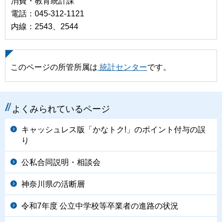
消費・教育統計課
電話：045-312-1121
内線：2543、2544
このページの所管所属は
統計センター
です。
よくみられているページ
キャッシュレス版「かなトク!」のポイント付与の誤
り
公私合同説明・相談会
神奈川県の活断層
令和7年度 公立中学校等卒業者の進路の状況