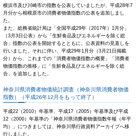
横浜市及び川崎市の指数を公表していましたが、平成28年7
月分から相模原市の消費者物価指数の公表を追加しまし
た。
また、総務省統計局は「全国平成29年（2017年）1月分」
（3月3日公表）から「生鮮食品及びエネルギーを除く総
合」指数の公表を開始するとともに、公表資料の見直しを
行いました。それに伴い、平成29年1月分（3月21日掲載
分）から、これまでの「消費者物価指数の概要」「消費者
物価指数の推移」に「生鮮食品及びエネルギーを除く総
合」を追加しました。
神奈川県消費者物価統計調査（神奈川県消費者物価
指数）（平成26年12月をもって終了）
平成22（2010）年基準、平成17（2005）年基準及び平成
12（2000）年基準の「神奈川県消費者物価指数年報（年平
均）」につきましては、神奈川県行政資料アーカイブへ移
行しました。