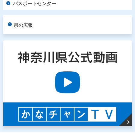
パスポートセンター
県の広報