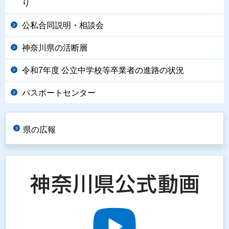
り
公私合同説明・相談会
神奈川県の活断層
令和7年度 公立中学校等卒業者の進路の状況
パスポートセンター
県の広報