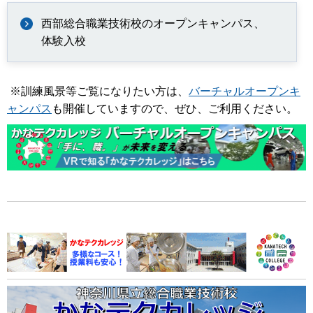
西部総合職業技術校のオープンキャンパス、
体験入校
※訓練風景等ご覧になりたい方は、
バーチャルオープンキ
ャンパス
も開催していますので、ぜひ、ご利用ください。