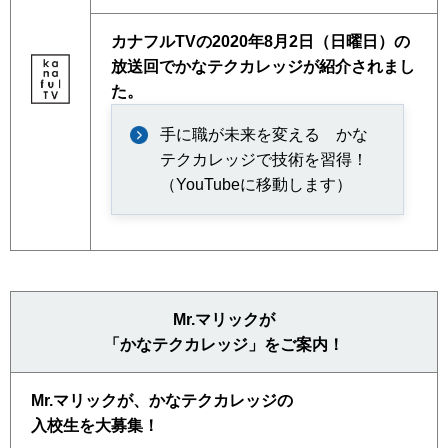
カナフルTVの2020年8月2日（日曜日）の
放送回でかなテクカレッジが紹介されまし
た。
手に職が未来を変える かな
テクカレッジで技術を習得！
（YouTubeに移動します）
Mr.マリックが
「かなテクカレッジ」をご案内！
Mr.マリックが、
かなテクカレッジの
入校生を大募集！