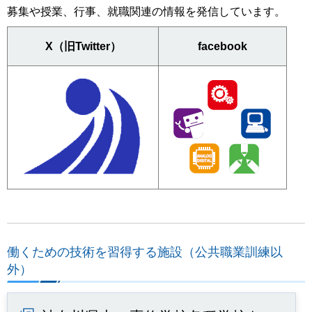
募集や授業、行事、就職関連の情報を発信しています。
X（旧Twitter）
facebook
働くための技術を習得する施設（公共職業訓練以
外）