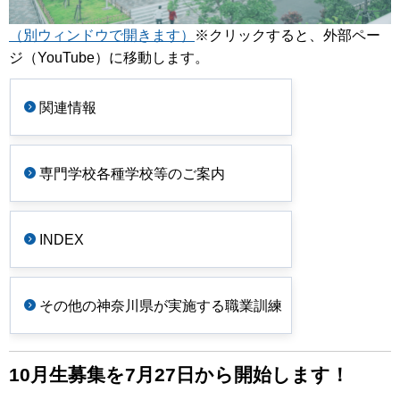
（別ウィンドウで開きます）
※クリックすると、外部ペー
ジ（YouTube）に移動します。
関連情報
専門学校各種学校等のご案内
INDEX
その他の神奈川県が実施する職業訓練
10月生募集を7月27日から開始します！