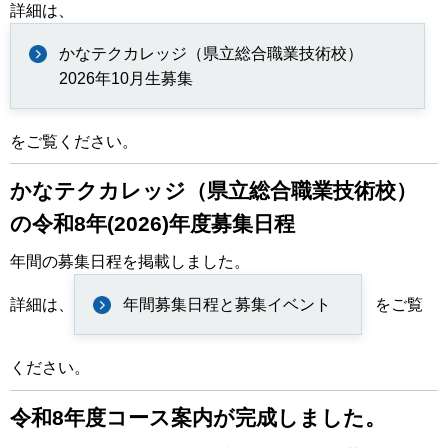
詳細は、
かなテクカレッジ（県立総合職業技術校）
2026年10月生募集
をご覧ください。
かなテクカレッジ（県立総合職業技術校）
の令和8年(2026)年度募集日程
年間の募集日程を掲載しました。
詳細は、
年間募集日程と募集イベント
をご覧
ください。
令和8年度コース案内が完成しました。