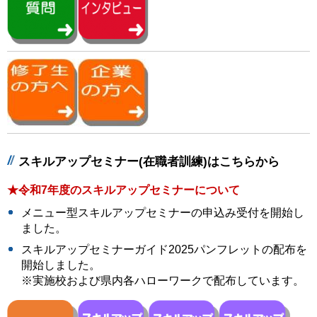
スキルアップセミナー(在職者訓練)はこちらから
★令和7年度のスキルアップセミナーについて
メニュー型スキルアップセミナーの申込み受付を開始し
ました。
スキルアップセミナーガイド2025パンフレットの配布を
開始しました。
※実施校および県内各ハローワークで配布しています。