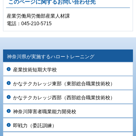
このページに関するお問い合わせ先
産業労働局労働部産業人材課
電話：045-210-5715
神奈川県が実施するハロートレーニング
産業技術短期大学校
かなテクカレッジ東部（東部総合職業技術校）
かなテクカレッジ西部（西部総合職業技術校）
神奈川障害者職業能力開発校
即戦力（委託訓練）