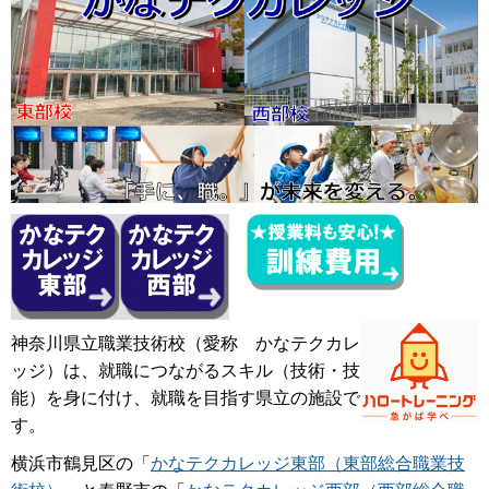
神奈川県立職業技術校（愛称 かなテクカレ
ッジ）は、就職につながるスキル（技術・技
能）を身に付け、就職を目指す県立の施設で
す。
横浜市鶴見区の「
かなテクカレッジ東部（東部総合職業技