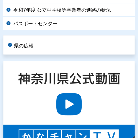
令和7年度 公立中学校等卒業者の進路の状況
パスポートセンター
県の広報