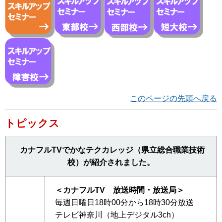
このページの先頭へ戻る
トピックス
カナフルTVでかなテクカレッジ（県立総合職業技術
校）が紹介されました。
＜カナフルTV 放送時間・放送局＞
毎週日曜日18時00分から18時30分放送
テレビ神奈川（地上デジタル3ch）