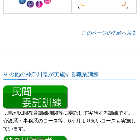
このページの先頭へ戻る
その他の神奈川県が実施する職業訓練
…県が民間教育訓練機関等に委託して実施する訓練です。
介護系・事務系のコース等、6ヶ月より短いコースも実施し
ています。