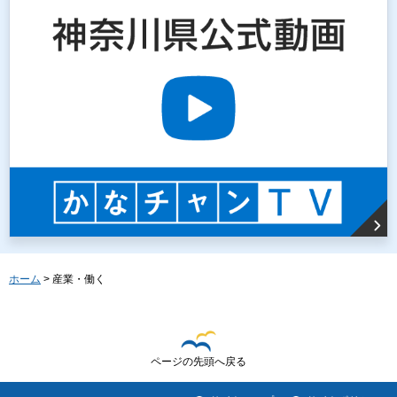
ホーム
> 産業・働く
ページの先頭へ戻る