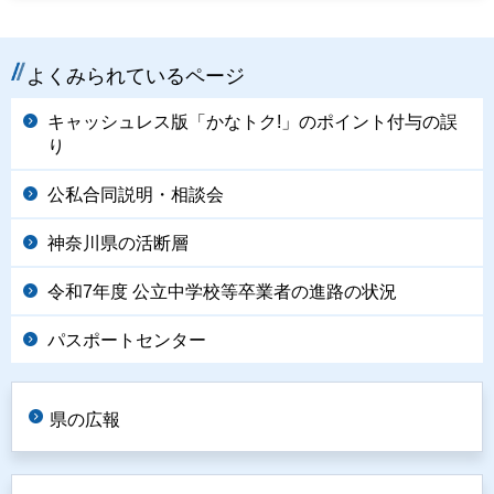
よくみられているページ
キャッシュレス版「かなトク!」のポイント付与の誤
り
公私合同説明・相談会
神奈川県の活断層
令和7年度 公立中学校等卒業者の進路の状況
パスポートセンター
県の広報