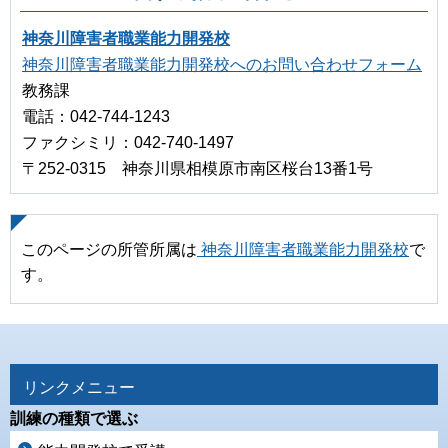
神奈川障害者職業能力開発校
神奈川障害者職業能力開発校へのお問い合わせフォーム
教務課
電話：042-744-1243
ファクシミリ：042-740-1497
〒252-0315 神奈川県相模原市南区桜台13番1号
このページの所管所属は
神奈川障害者職業能力開発校
で
す。
リンクメニュー
訓練の種類で選ぶ