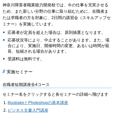
神奈川障害者職業能力開発校では、今の仕事を充実させる
ため、また新しい分野の仕事に取り組むために、在職者ま
たは求職者の方を対象に、2日間の講習会（スキルアップセ
ミナー）を実施しています。
応募者が定員を超えた場合は、原則抽選となります。
応募状況等により、中止することがあります。また、場
合により、実施日、開催時間の変更、あるいは時間が延
長、短縮される場合があります。
受講料は無料です。
実施セミナー
在職者短期講座全4コース
セミナー名をクリックすると各セミナーの詳細へ飛びます
IllustratorとPhotoshopの基本講座
ビジネス文書入門講座