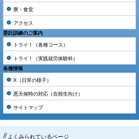
寮・食堂
アクセス
委託訓練のご案内
トライ！（各種コース）
トライ！（実践就労体験科）
各種情報
X（日常の様子）
悪天候時の対応（在校生向け）
サイトマップ
よくみられているページ