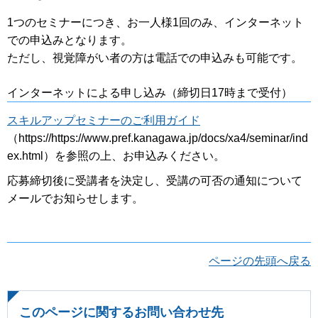
1つのセミナーにつき、お一人様1回のみ、インターネット
での申込みとなります。
ただし、視覚障がい者の方は電話での申込みも可能です。
インターネットによる申し込み（締切日17時まで受付）
スキルアップセミナーのご利用ガイド
（https://https://www.pref.kanagawa.jp/docs/xa4/seminar/ind
ex.html）を参照の上、お申込みください。
応募締切後に受講者を決定し、受講の可否の通知について
メールでお知らせします。
ページの先頭へ戻る
このページに関するお問い合わせ先