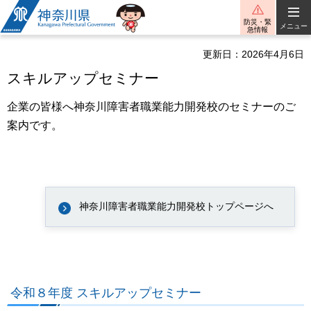
神奈川県
防災・緊
メニュー
急情報
更新日：2026年4月6日
スキルアップセミナー
企業の皆様へ神奈川障害者職業能力開発校のセミナーのご
案内です。
神奈川障害者職業能力開発校トップページへ
令和８年度 スキルアップセミナー