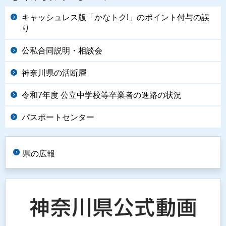
キャッシュレス版「かなトク!」のポイント付与の誤
り
公私合同説明・相談会
神奈川県の活断層
令和7年度 公立中学校等卒業者の進路の状況
パスポートセンター
県の広報