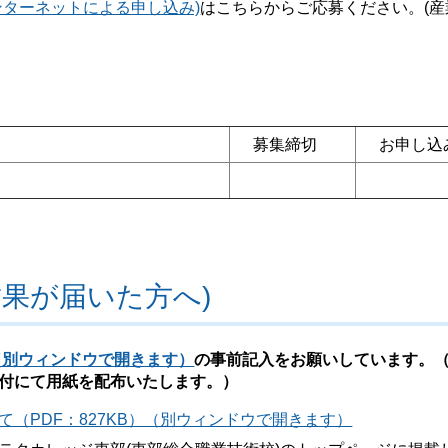
ンターネットによる申し込み)
はこちらからご応募ください。(産
募集締切
お申し込
果が届いた方へ)
）（別ウィンドウで開きます）
の事前記入をお願いしています。
付にて用紙を配布いたします。）
（PDF：827KB）（別ウィンドウで開きます）