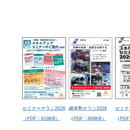
セミナーチラシ2026
継承塾チラシ2026
セミナ
（PDF：819KB）
（
PDF：869KB）
（
PDF