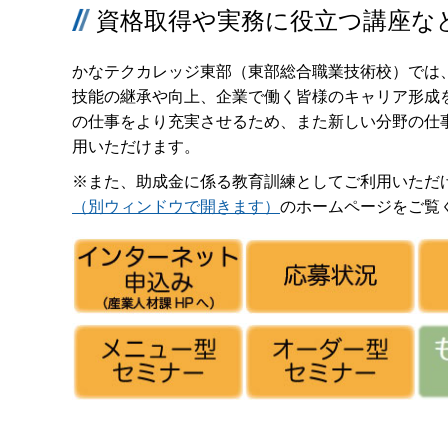
資格取得や実務に役立つ講座な
かなテクカレッジ東部（東部総合職業技術校）では
技能の継承や向上、企業で働く皆様のキャリア形成を
の仕事をより充実させるため、また新しい分野の仕
用いただけます。
※また、助成金に係る教育訓練としてご利用いただ
（別ウィンドウで開きます）
のホームページをご覧