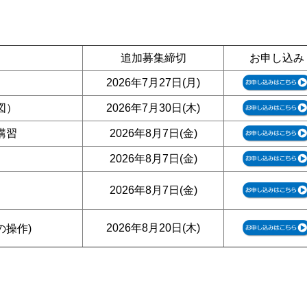
追加募集締切
お申し込み
2026年7月27日(月)
図）
2026年7月30日(木)
講習
2026年8月7日(金)
）
2026年8月7日(金)
2026年8月7日(金)
習
2026年8月20日(木)
の操作)