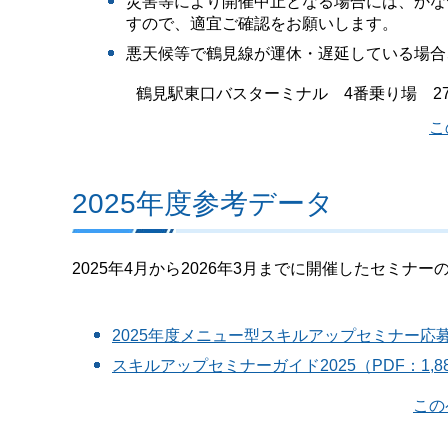
災害等により開催中止となる場合には、かな
すので、適宜ご確認をお願いします。
悪天候等で鶴見線が運休・遅延している場合
鶴見駅東口バスターミナル 4番乗り場 2
こ
2025年度参考データ
2025年4月から2026年3月までに開催したセミナ
2025年度メニュー型スキルアップセミナー応募
スキルアップセミナーガイド2025（PDF：1,
この