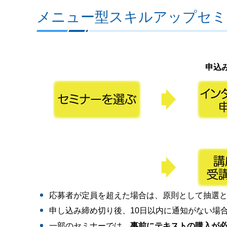
メニュー型スキルアップセミ
申込
応募者が定員を超えた場合は、原則として抽選
申し込み締め切り後、10日以内に通知がない場
一部のセミナーでは、
事前にテキストの購入が