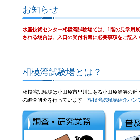
お知らせ
水産技術センター相模湾試験場では、1階の見学用
される場合は、入口の受付名簿に必要事項をご記入
相模湾試験場とは？
相模湾試験場は小田原市早川にある小田原漁港の近
の調査研究を行っています。
相模湾試験場紹介パンフレ