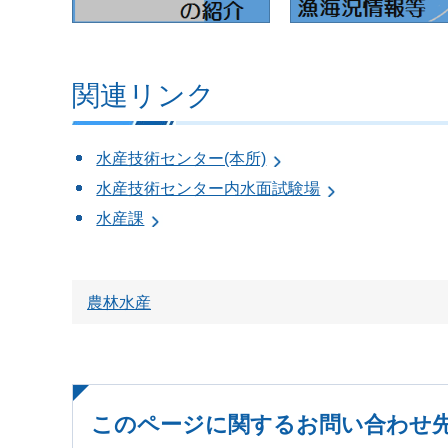
関連リンク
水産技術センター(本所)
水産技術センター内水面試験場
水産課
農林水産
このページに関するお問い合わせ