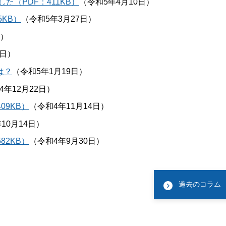
（PDF：411KB）
（令和5年4月10日）
KB）
（令和5年3月27日）
日）
7日）
は？
（令和5年1月19日）
4年12月22日）
09KB）
（令和4年11月14日）
10月14日）
82KB）
（令和4年9月30日）
過去のコラム