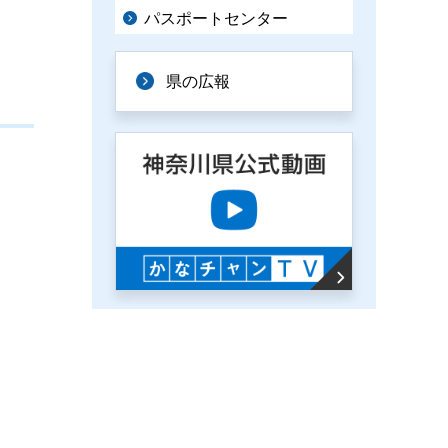
パスポートセンター
県の広報