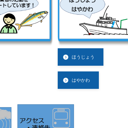
ほうじょう
はやかわ