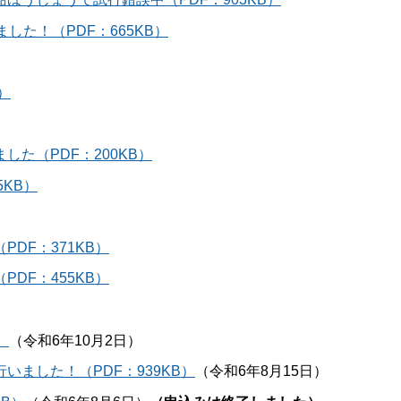
た！（PDF：665KB）
）
た（PDF：200KB）
KB）
DF：371KB）
DF：455KB）
）
（令和6年10月2日）
ました！（PDF：939KB）
（令和6年8月15日）