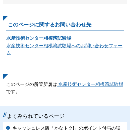
このページに関するお問い合わせ先
水産技術センター相模湾試験場
水産技術センター相模湾試験場へのお問い合わせフォー
ム
このページの所管所属は
水産技術センター相模湾試験場
です。
よくみられているページ
キャッシュレス版「かなトク!」のポイント付与の誤