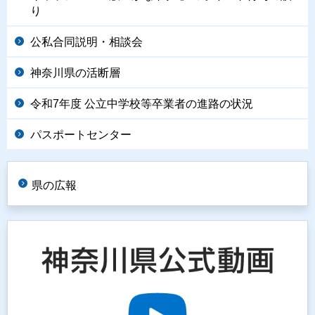
り
公私合同説明・相談会
神奈川県の活断層
令和7年度 公立中学校等卒業者の進路の状況
パスポートセンター
県の広報