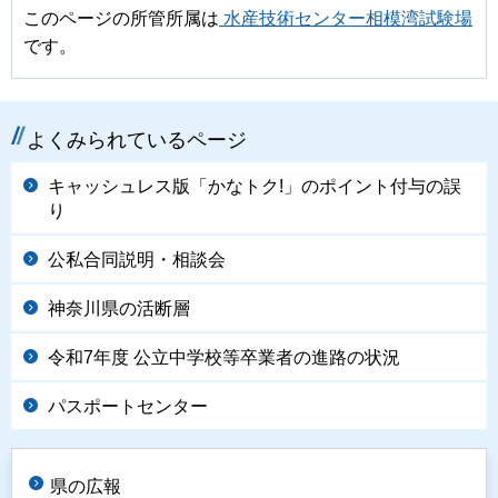
このページの所管所属は
水産技術センター相模湾試験場
です。
よくみられているページ
キャッシュレス版「かなトク!」のポイント付与の誤
り
公私合同説明・相談会
神奈川県の活断層
令和7年度 公立中学校等卒業者の進路の状況
パスポートセンター
県の広報