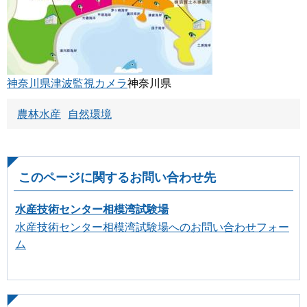
神奈川県津波監視カメラ
神奈川県
農林水産
自然環境
このページに関するお問い合わせ先
水産技術センター相模湾試験場
水産技術センター相模湾試験場へのお問い合わせフォー
ム