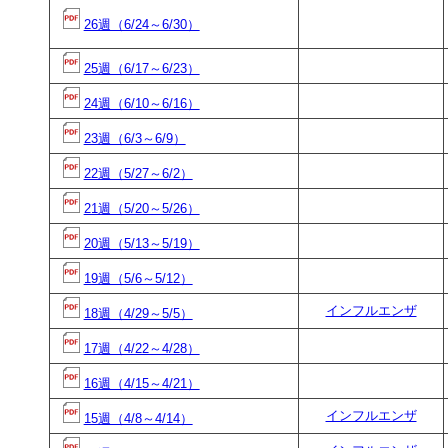
26週（6/24～6/30）
25週（6/17～6/23）
24週（6/10～6/16）
23週（6/3～6/9）
22週（5/27～6/2）
21週（5/20～5/26）
20週（5/13～5/19）
19週（5/6～5/12）
インフルエンザ
18週（4/29～5/5）
17週（4/22～4/28）
16週（4/15～4/21）
インフルエンザ
15週（4/8～4/14）