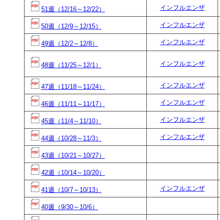
インフルエンザ
51週（12/16～12/22）
インフルエンザ
50週（12/9～12/15）
インフルエンザ
49週（12/2～12/8）
インフルエンザ
48週（11/25～12/1）
インフルエンザ
47週（11/18～11/24）
インフルエンザ
46週（11/11～11/17）
インフルエンザ
45週（11/4～11/10）
インフルエンザ
44週（10/28～11/3）
43週（10/21～10/27）
42週（10/14～10/20）
インフルエンザ
41週（10/7～10/13）
40週（9/30～10/6）