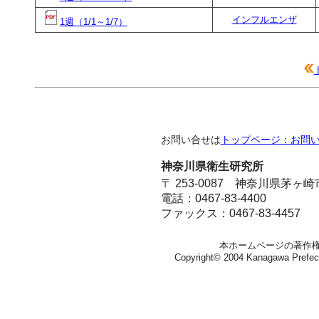
インフルエンザ
1週（1/1～1/7）
お問い合せは
トップページ：お問
神奈川県衛生研究所
〒 253-0087 神奈川県茅ヶ
電話：0467-83-4400
ファックス：0467-83-4457
本ホームページの著作
Copyright© 2004 Kanagawa Prefectura