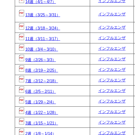
インフルエンザ
14週（4/1～4/7）
インフルエンザ
13週（3/25～3/31）
インフルエンザ
12週（3/18～3/24）
インフルエンザ
11週（3/11～3/17）
インフルエンザ
10週（3/4～3/10）
インフルエンザ
9週（2/26～3/3）
インフルエンザ
8週（2/19～2/25）
インフルエンザ
7週（2/12～2/18）
インフルエンザ
6週（2/5～2/11）
インフルエンザ
5週（1/29～2/4）
インフルエンザ
4週（1/22～1/28）
インフルエンザ
3週（1/15～1/21）
インフルエンザ
2週（1/8～1/14）