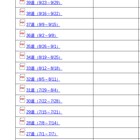
39週（9/23～9/29）
38週（9/16～9/22）
37週（9/9～9/15）
36週（9/2～9/8）
35週（8/26～9/1）
34週（8/19～8/25）
33週（8/12～8/18）
32週（8/5～8/11）
31週（7/29～8/4）
30週（7/22～7/28）
29週（7/15～7/21）
28週（7/8～7/14）
27週（7/1～7/7）