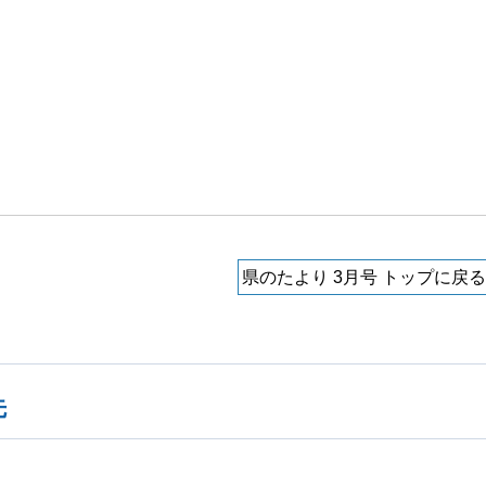
県のたより 3月号 トップに戻る
先