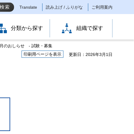
Translate
読み上げ / ふりがな
ご利用案内
分類から探す
組織で探す
月のおしらせ ‐ 試験・募集
印刷用ページを表示
更新日：2026年3月1日