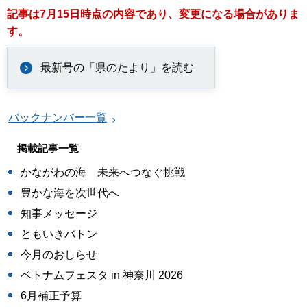
記事は7
月15日時点の内容であり、変更になる場合がありま
す。
最新号の「県のたより」を読む
バックナンバー一覧
掲載記事一覧
かながわの海 未来へつなぐ挑戦
豊かな海を次世代へ
知事メッセージ
ともいきバトン
今月のおしらせ
ベトナムフェスタ in 神奈川 2026
6月補正予算