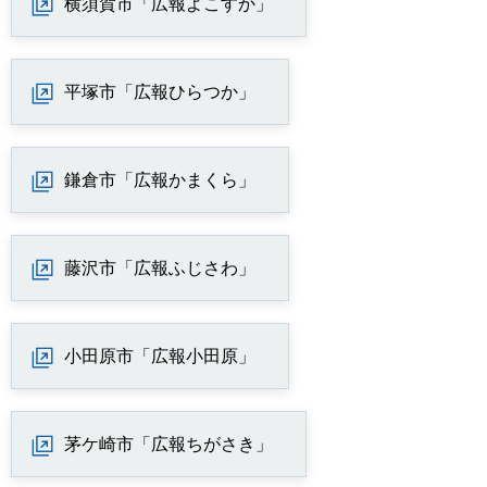
横須賀市「広報よこすか」
平塚市「広報ひらつか」
鎌倉市「広報かまくら」
藤沢市「広報ふじさわ」
小田原市「広報小田原」
茅ケ崎市「広報ちがさき」