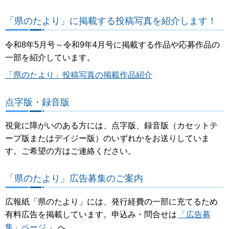
「県のたより」に掲載する投稿写真を紹介します！
令和8年5月号～令和9年4月号に掲載する作品や応募作品の
一部を紹介しています。
「県のたより」投稿写真の掲載作品紹介
点字版・録音版
視覚に障がいのある方には、点字版、録音版（カセットテ
ープ版またはデイジー版）のいずれかをお送りしていま
す。ご希望の方はご連絡ください。
「県のたより」広告募集のご案内
広報紙「県のたより」には、発行経費の一部に充てるため
有料広告を掲載しています。申込み・問合せは
「広告募
集」ページ
へ。