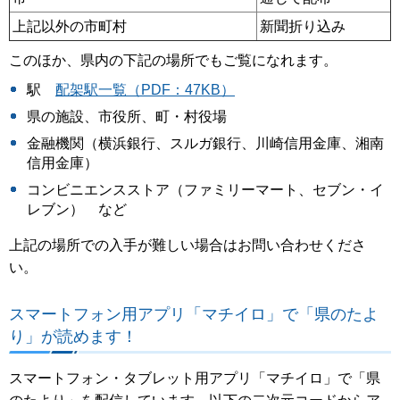
上記以外の市町村
新聞折り込み
このほか、県内の下記の場所でもご覧になれます。
駅
配架駅一覧（PDF：47KB）
県の施設、市役所、町・村役場
金融機関（横浜銀行、スルガ銀行、川崎信用金庫、湘南
信用金庫）
コンビニエンスストア（ファミリーマート、セブン・イ
レブン） など
上記の場所での入手が難しい場合はお問い合わせくださ
い。
スマートフォン用アプリ「マチイロ」で「県のたよ
り」が読めます！
スマートフォン・タブレット用アプリ「マチイロ」で「県