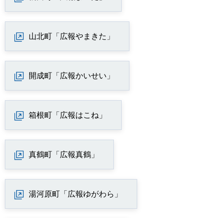
山北町「広報やまきた」
開成町「広報かいせい」
箱根町「広報はこね」
真鶴町「広報真鶴」
湯河原町「広報ゆがわら」