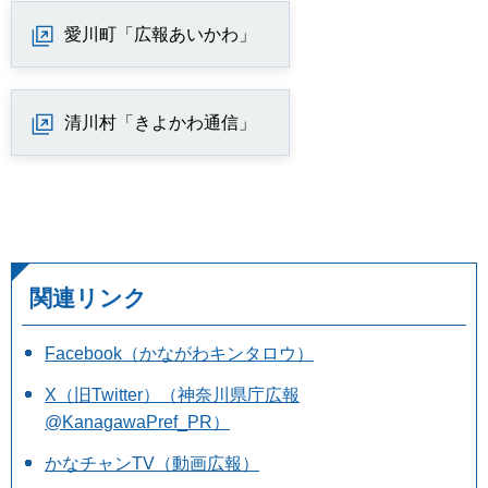
愛川町「広報あいかわ」
清川村「きよかわ通信」
関連リンク
Facebook（かながわキンタロウ）
X（旧Twitter）（神奈川県庁広報
@KanagawaPref_PR）
かなチャンTV（動画広報）