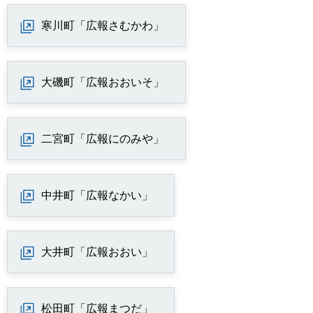
寒川町「広報さむかわ」
大磯町「広報おおいそ」
二宮町「広報にのみや」
中井町「広報なかい」
大井町「広報おおい」
松田町「広報まつだ」