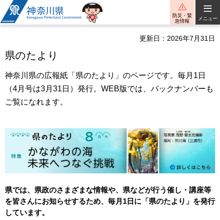
神奈川県
防災・緊
メニュー
急情報
更新日：2026年7月31日
県のたより
神奈川県の広報紙「県のたより」のページです。毎月1日
（4月号は3月31日）発行。WEB版では、バックナンバーも
ご覧になれます。
県では、県政のさまざまな情報や、県などが行う催し・講座等
を皆さんにお知らせするため、毎月1日に「県のたより」を発行
しています。