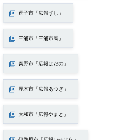
逗子市「広報ずし」
三浦市「三浦市民」
秦野市「広報はだの」
厚木市「広報あつぎ」
大和市「広報やまと」
伊勢原市「広報いせはら」