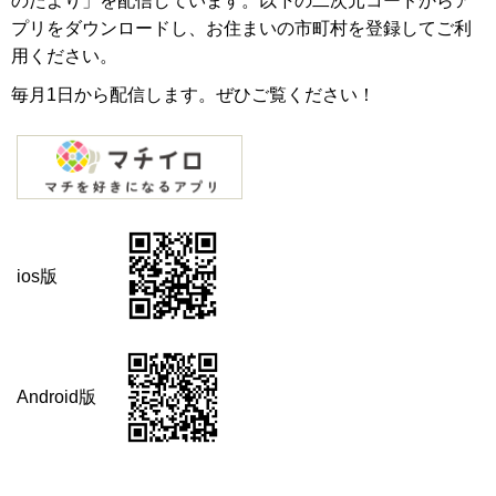
のたより」を配信しています。以下の二次元コードからア
プリをダウンロードし、お住まいの市町村を登録してご利
用ください。
毎月1日から配信します。ぜひご覧ください！
ios版
Android版