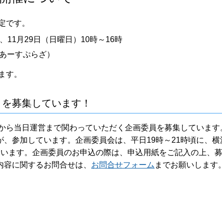
定です。
、11月29日（日曜日）10時～16時
あーすぷらざ）
ます。
」を募集しています！
画から当日運営まで関わっていただく企画委員を募集しています
、参加しています。企画委員会は、平日19時～21時頃に、横
ています。企画委員のお申込の際は、申込用紙をご記入の上、
内容に関するお問合せは、
お問合せフォーム
までお願いします