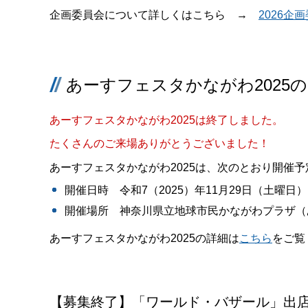
企画委員会について詳しくはこちら →
2026企
あーすフェスタかながわ2025
あーすフェスタかながわ2025は終了しました。
たくさんのご来場ありがとうございました！
あーすフェスタかながわ2025は、次のとおり開催予
開催日時 令和7（2025）年11月29日（土曜日）
開催場所 神奈川県立地球市民かながわプラザ（
あーすフェスタかながわ2025の詳細は
こちら
をご覧
【募集終了】「ワールド・バザール」出