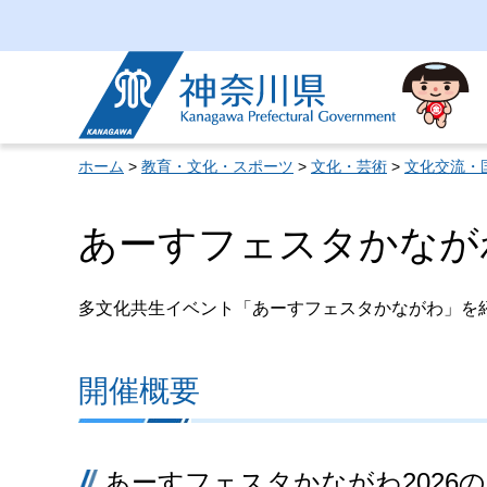
神奈川県
ホーム
>
教育・文化・スポーツ
>
文化・芸術
>
文化交流・
あーすフェスタかながわ
多文化共生イベント「あーすフェスタかながわ」を
開催概要
あーすフェスタかながわ2026