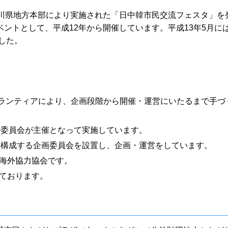
奈川県地方本部により実施された「日中韓市民交流フェスタ」を
ントとして、平成12年から開催しています。平成13年5月に
した。
ボランティアにより、企画段階から開催・運営にいたるまで手づ
行委員会が主催となって実施しています。
ら構成する企画委員会を設置し、企画・運営をしています。
海外協力協会です。
ております。