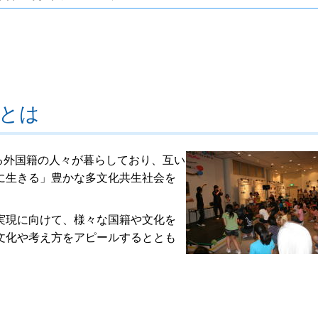
とは
える外国籍の人々が暮らしており、互い
に生きる」豊かな多文化共生社会を
実現に向けて、様々な国籍や文化を
文化や考え方をアピールするととも