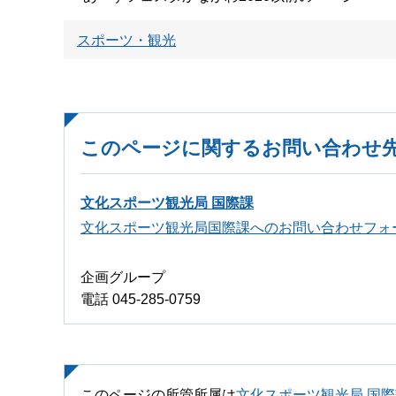
スポーツ・観光
このページに関するお問い合わせ
文化スポーツ観光局 国際課
文化スポーツ観光局国際課へのお問い合わせフォ
企画グループ
電話 045-285-0759
このページの所管所属は
文化スポーツ観光局 国際