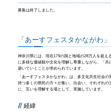
募集は終了しました。
「あーすフェスタかながわ」
神奈川県には、現在179の国と地域の28万人を超
に多様な価値観や文化を理解し尊重しながら、「共
築いていくことが求められています。
「あーすフェスタかながわ」は、多文化共生社会の
持つ多くの県民の方々が集い、出会い、それぞれの
に、互いを理解する場として、実施しています。
経緯