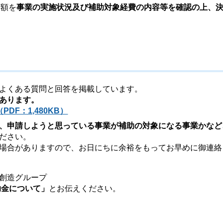
金額を
事業の実施状況及び補助対象経費の内容等を確認の上、
よくある質問と回答を掲載しています。
あります。
F：1,480KB）
、申請しようと思っている事業が補助の対象になる事業かなど
ださい。
場合がありますので、お日にちに余裕をもってお早めに御連絡
創造グループ
金について」
とお伝えください。