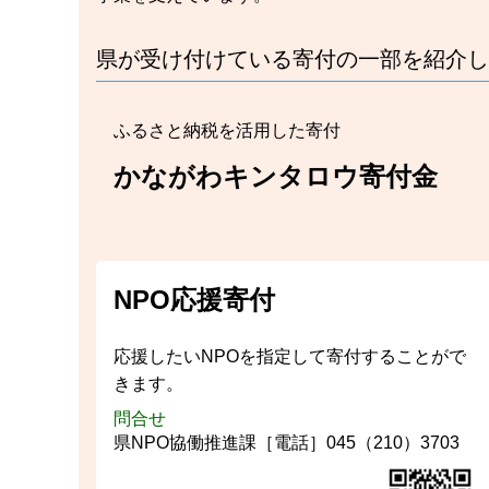
県が受け付けている寄付の一部を紹介し
ふるさと納税を活用した寄付
かながわキンタロウ寄付金
NPO応援寄付
応援したいNPOを指定して寄付することがで
きます。
問合せ
県NPO協働推進課［電話］045（210）3703