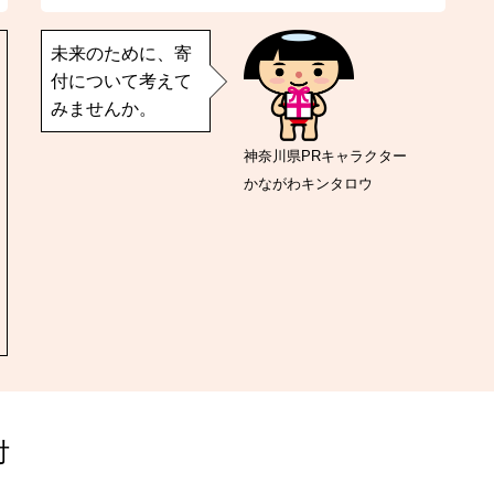
未来のために、寄
付について考えて
みませんか。
神奈川県PRキャラクター
かながわキンタロウ
付