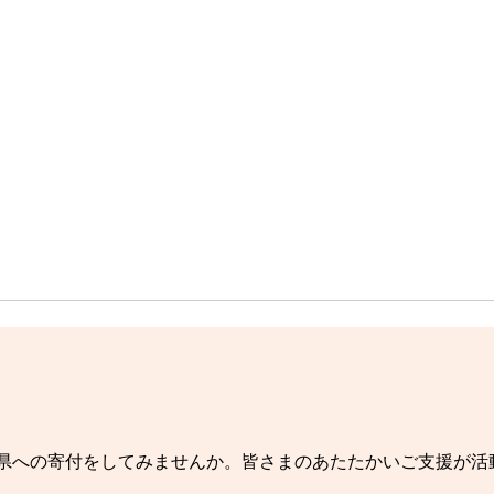
や県への寄付をしてみませんか。皆さまのあたたかいご支援が活