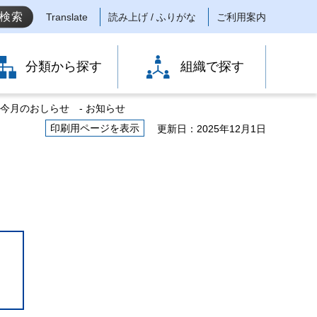
Translate
読み上げ / ふりがな
ご利用案内
分類から探す
組織で探す
号今月のおしらせ ‐ お知らせ
印刷用ページを表示
更新日：2025年12月1日