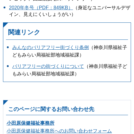
2020年冬号（PDF：849KB）
（身近なユニバーサルデザ
イン、見えにくいしょうがい）
関連リンク
みんなのバリアフリー街づくり条例
（神奈川県福祉子
どもみらい局福祉部地域福祉課）
バリアフリーの街づくりについて
（神奈川県福祉子ど
もみらい局福祉部地域福祉課）
このページに関するお問い合わせ先
小田原保健福祉事務所
小田原保健福祉事務所へのお問い合わせフォーム