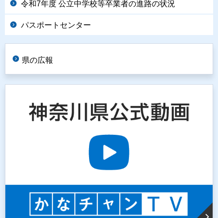
令和7年度 公立中学校等卒業者の進路の状況
パスポートセンター
県の広報