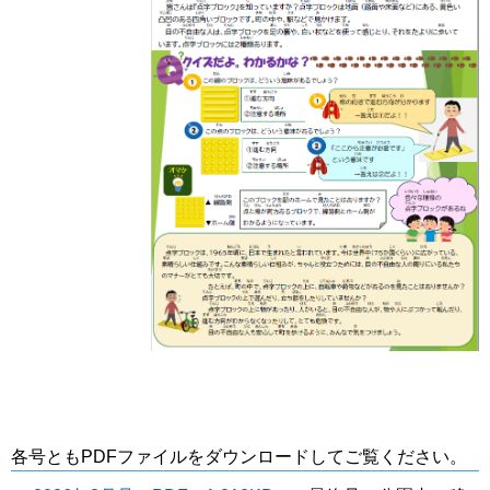
各号ともPDFファイルをダウンロードしてご覧ください。