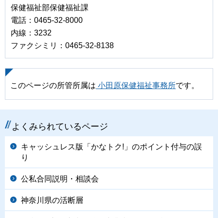
保健福祉部保健福祉課
電話：0465-32-8000
内線：3232
ファクシミリ：0465-32-8138
このページの所管所属は
小田原保健福祉事務所
です。
よくみられているページ
キャッシュレス版「かなトク!」のポイント付与の誤
り
公私合同説明・相談会
神奈川県の活断層