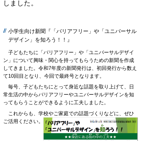
しました。
小学生向け新聞『「バリアフリー」や「ユニバーサル
デザイン」を知ろう！！』
子どもたちに「バリアフリー」や「ユニバーサルデザイ
ン」について興味・関心を持ってもらうための新聞を作成
してきました。令和7年度の新聞発行は、初回発行から数え
て10回目となり、今回で最終号となります。
毎号、子どもたちにとって身近な話題を取り上げて、日
常生活の中からバリアフリーやユニバーサルデザインを知
ってもらうことができるように工夫しました。
これからも、学校やご家庭での話題づくりなどに、ぜひ
ご活用ください。