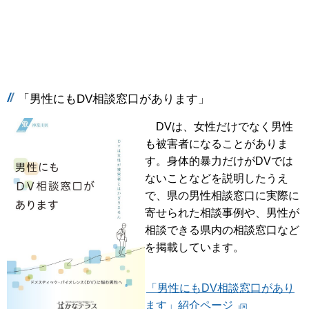
「男性にもDV相談窓口があります」
DVは、女性だけでなく男性
も被害者になることがありま
す。身体的暴力だけがDVでは
ないことなどを説明したうえ
で、県の男性相談窓口に実際に
寄せられた相談事例や、男性が
相談できる県内の相談窓口など
を掲載しています。
「男性にもDV相談窓口があり
ます」紹介ページ