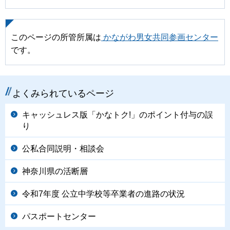
このページの所管所属は
かながわ男女共同参画センター
です。
よくみられているページ
キャッシュレス版「かなトク!」のポイント付与の誤
り
公私合同説明・相談会
神奈川県の活断層
令和7年度 公立中学校等卒業者の進路の状況
パスポートセンター