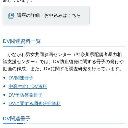
施しています。
講座の詳細・お申込みはこちら
DV関連資料一覧
かながわ男女共同参画センター（神奈川県配偶者暴力相
談支援センター）では、DV防止啓発に関する冊子の発行や
動画の作成、また、DVに関する調査研究を行っています。
DV関連冊子
中高生向けDV資料
DV予防啓発冊子
DVに関する調査研究資料
DV関連冊子