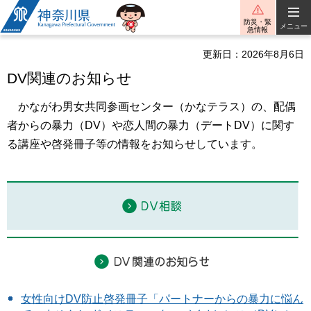
神奈川県
防災・緊
メニュー
急情報
更新日：2026年8月6日
DV関連のお知らせ
かながわ男女共同参画センター（かなテラス）の、配偶
者からの暴力（DV）や恋人間の暴力（デートDV）に関す
る講座や啓発冊子等の情報をお知らせしています。
女性向けDV防止啓発冊子「パートナーからの暴力に悩ん