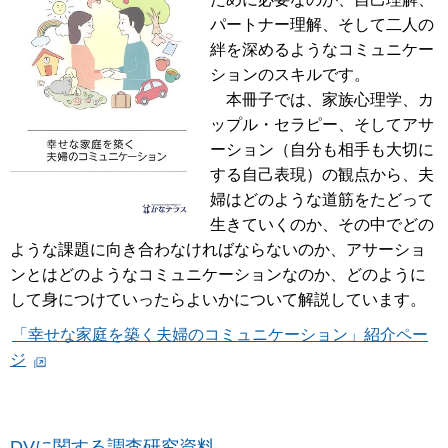
パートナー理解、そして二人の
絆を深めるようなコミュニケー
ションのスキルです。
本冊子では、家族心理学、カ
ップル・セラピー、そしてアサ
ーション（自分も相手も大切に
する自己表現）の観点から、夫
婦はどのような道筋をたどって
生きていくのか、その中でどの
ような課題に向き合わなければならないのか、アサーショ
ンとはどのようなコミュニケーションなのか、どのように
して身につけていったらよいかについて解説しています。
「幸せな家庭を築く夫婦のコミュニケーション」紹介ペー
ジ
DVに関する調査研究資料