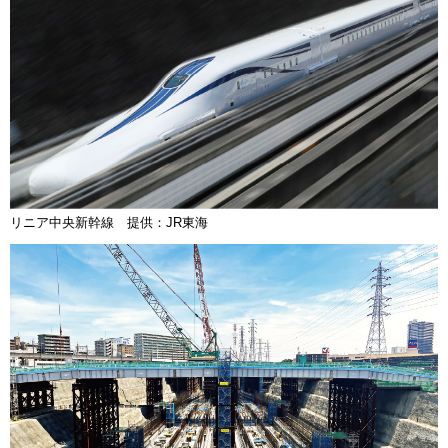
リニア中央新幹線 提供：JR東海