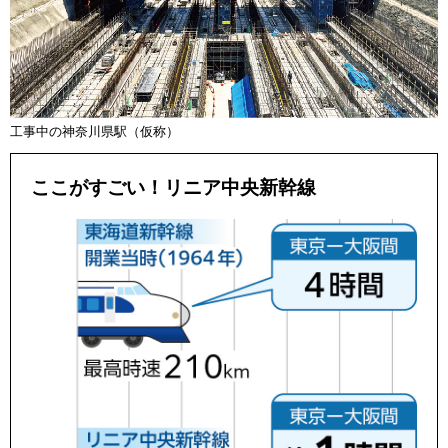
工事中の神奈川県駅（仮称）
ここがすごい！リニア中央新幹線