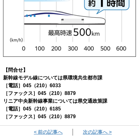
【問合せ】
新幹線モデル線については県環境共生都市課
［電話］045（210）6033
［ファックス］045（210）8879
リニア中央新幹線事業については県交通政策課
［電話］045（210）6185
［ファックス］045（210）8879
< 前の記事へ
次の記事へ >