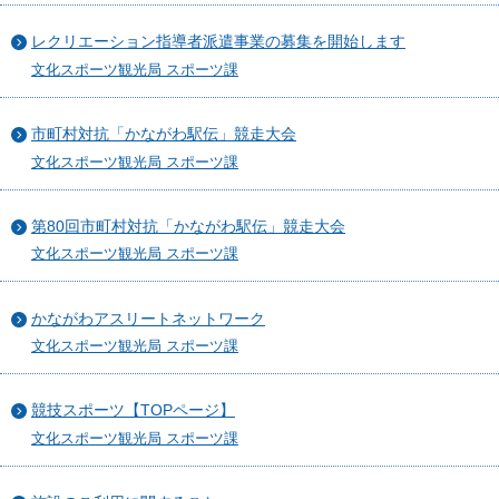
レクリエーション指導者派遣事業の募集を開始します
文化スポーツ観光局 スポーツ課
市町村対抗「かながわ駅伝」競走大会
文化スポーツ観光局 スポーツ課
第80回市町村対抗「かながわ駅伝」競走大会
文化スポーツ観光局 スポーツ課
かながわアスリートネットワーク
文化スポーツ観光局 スポーツ課
競技スポーツ【TOPページ】
文化スポーツ観光局 スポーツ課