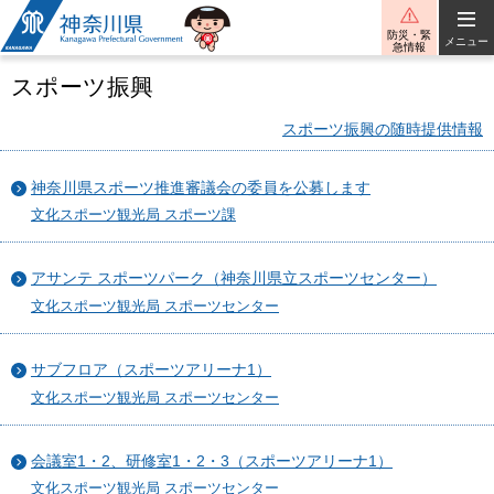
神奈川県
防災・緊
メニュー
急情報
スポーツ振興
スポーツ振興の随時提供情報
神奈川県スポーツ推進審議会の委員を公募します
文化スポーツ観光局 スポーツ課
アサンテ スポーツパーク（神奈川県立スポーツセンター）
文化スポーツ観光局 スポーツセンター
サブフロア（スポーツアリーナ1）
文化スポーツ観光局 スポーツセンター
会議室1・2、研修室1・2・3（スポーツアリーナ1）
文化スポーツ観光局 スポーツセンター