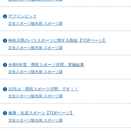
デフリンピック
文化スポーツ観光局 スポーツ課
神奈川県のパラスポーツに関する取組【TOPページ】
文化スポーツ観光局 スポーツ課
令和5年度「県民スポーツ月間」実施結果
文化スポーツ観光局 スポーツ課
10月は「県民スポーツ月間」です！！
文化スポーツ観光局 スポーツ課
健康・生涯スポーツ【TOPページ】
文化スポーツ観光局 スポーツ課