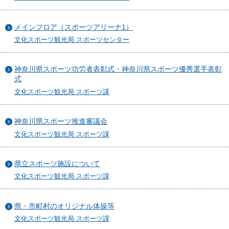
メインフロア（スポーツアリーナ1）
文化スポーツ観光局 スポーツセンター
神奈川県スポーツ功労者表彰式・神奈川県スポーツ優秀選手表彰
式
文化スポーツ観光局 スポーツ課
神奈川県スポーツ推進審議会
文化スポーツ観光局 スポーツ課
県立スポーツ施設について
文化スポーツ観光局 スポーツ課
県・市町村のオリジナル体操等
文化スポーツ観光局 スポーツ課