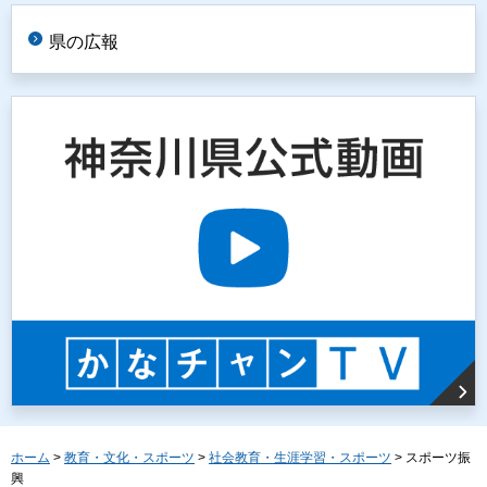
県の広報
ホーム
>
教育・文化・スポーツ
>
社会教育・生涯学習・スポーツ
> スポーツ振
興