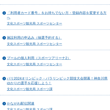
「利用者カード番号」をお持ちでない方・登録内容を変更する方
へ
文化スポーツ観光局 スポーツセンター
施設利用の申込み（抽選予約する）
文化スポーツ観光局 スポーツセンター
プールの個人利用（スポーツアリーナ2）
文化スポーツ観光局 スポーツセンター
パリ2024オリンピック・パラリンピック競技大会開幕！神奈川県
ゆかりの選手を応援しよう！
文化スポーツ観光局 スポーツ課
かながわ駅伝関連
文化スポーツ観光局 スポーツ課