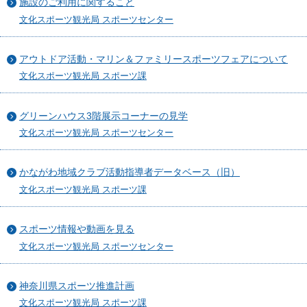
施設のご利用に関すること
文化スポーツ観光局 スポーツセンター
アウトドア活動・マリン＆ファミリースポーツフェアについて
文化スポーツ観光局 スポーツ課
グリーンハウス3階展示コーナーの見学
文化スポーツ観光局 スポーツセンター
かながわ地域クラブ活動指導者データベース（旧）
文化スポーツ観光局 スポーツ課
スポーツ情報や動画を見る
文化スポーツ観光局 スポーツセンター
神奈川県スポーツ推進計画
文化スポーツ観光局 スポーツ課