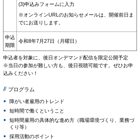
(3)申込みフォームに入力
※オンラインURLのお知らせメールは、開催前日ま
でにお送りします。
申込
令和8年7月27日（月曜日）
期限
申込者を対象に、後日オンデマンド配信を限定公開予定
※当日の参加が難しい方も、後日視聴可能です。ぜひお申
込みください！
プログラム
障がい者雇用のトレンド
短時間で働くということ
短時間雇用の具体的な進め方（職場環境づくり、業務づ
くり等）
採用活動のポイント