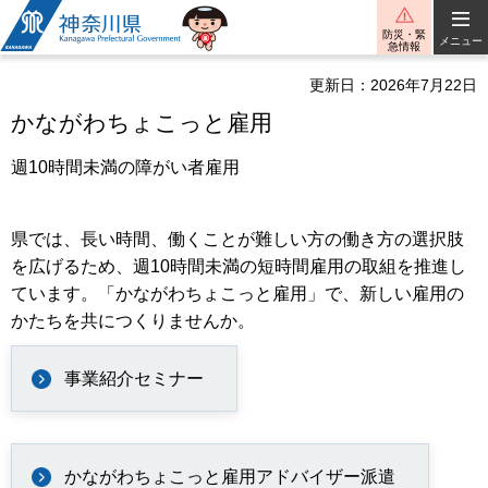
神奈川県
防災・緊
メニュー
急情報
更新日：2026年7月22日
かながわちょこっと雇用
週10時間未満の障がい者雇用
県では、長い時間、働くことが難しい方の働き方の選択肢
を広げるため、週10時間未満の短時間雇用の取組を推進し
ています。「かながわちょこっと雇用」で、新しい雇用の
かたちを共につくりませんか。
事業紹介セミナー
かながわちょこっと雇用アドバイザー派遣