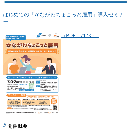
はじめての「かながわちょこっと雇用」導入セミナ
ー
（PDF：717KB）
開催概要