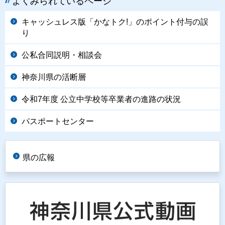
よくみられているページ
キャッシュレス版「かなトク!」のポイント付与の誤
り
公私合同説明・相談会
神奈川県の活断層
令和7年度 公立中学校等卒業者の進路の状況
パスポートセンター
県の広報