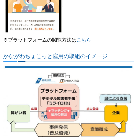
※プラットフォームの閲覧方法は
こちら
かながわちょこっと雇用の取組のイメージ