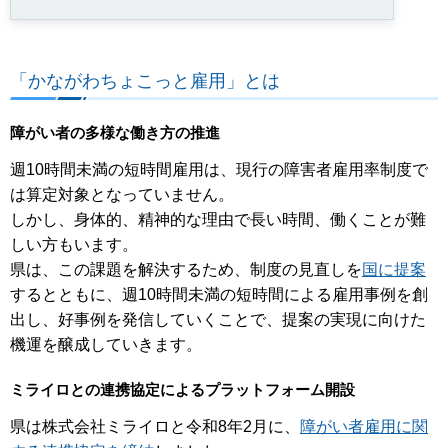
「かながわちょこっと雇用」とは
障がい者の多様な働き方の推進
週10時間未満の短時間雇用は、現行の障害者雇用率制度で
は算定対象となっていません。
しかし、身体的、精神的な理由で長い時間、働くことが難
しい方もいます。
県は、この課題を解決するため、制度の見直しを
国に提案
するとともに、週10時間未満の短時間による雇用事例を創
出し、好事例を発信していくことで、提案の実現に向けた
機運を醸成していきます。
ミライロとの連携協定によるプラットフォーム開設
県は株式会社ミライロと令和8年2月に、
障がい者雇用に関