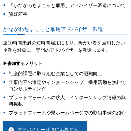
「かながわちょこっと雇用」アドバイザー派遣について
質疑応答
かながわちょこっと雇用アドバイザー派遣
週10時間未満の短時間雇用により、障がい者を雇用したい
企業を対象に、専門のアドバイザーを派遣します。
▶参加するメリット
社会的課題に取り組む企業としての認知向上
仕事内容の選定やインターンシップ、採用活動を無料で
コンサルティング
プラットフォームへの求人、インターンシップ情報の無
料掲載
プラットフォームや県ホームページでの取組事例の紹介
アドバイザー派遣に応募する