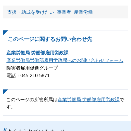
支援・助成を受けたい
事業者
産業労働
このページに関するお問い合わせ先
産業労働局 労働部雇用労政課
産業労働局労働部雇用労政課へのお問い合わせフォーム
障害者雇用促進グループ
電話：045-210-5871
このページの所管所属は
産業労働局 労働部雇用労政課
で
す。