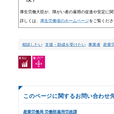
厚生労働大臣が、障がい者の雇用の促進や安定に関
詳しくは、
厚生労働省のホームページ
をご覧くださ
相談したい
支援・助成を受けたい
事業者
産業
このページに関するお問い合わせ
産業労働局 労働部雇用労政課