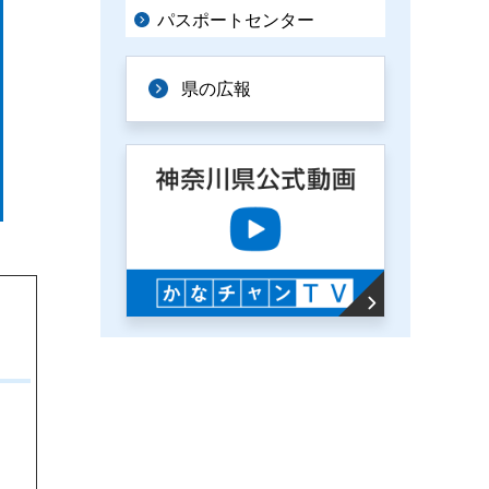
パスポートセンター
県の広報