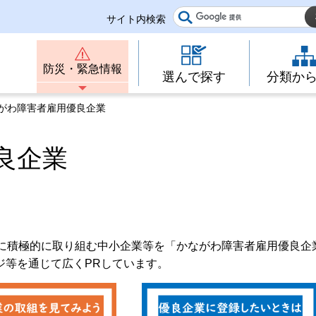
サイト内検索
防災・緊急情報
選んで探す
分類か
ながわ障害者雇用優良企業
良企業
用に積極的に取り組む中小企業等を「かながわ障害者雇用優良企
ジ等を通じて広くPRしています。