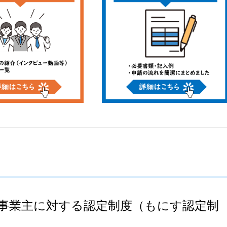
事業主に対する認定制度（もにす認定制