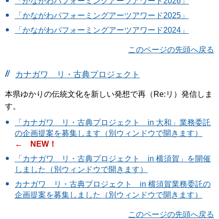
「かながわパフォーミングアーツアワード2026」
「かながわパフォーミングアーツアワード2025」
「かながわパフォーミングアーツアワード2024」
このページの先頭へ戻る
カナガワ リ・古典プロジェクト
本県ゆかりの伝統文化を新しい発想で再（Re:リ）発信しま
す。
「カナガワ リ・古典プロジェクト in 大和」業務委託
の企画提案を募集します（別ウィンドウで開きます）
← NEW！
「カナガワ リ・古典プロジェクト in 横須賀」を開催
しました（別ウィンドウで開きます）
カナガワ リ・古典プロジェクト in 横須賀業務委託の
企画提案を募集しました（別ウィンドウで開きます）
このページの先頭へ戻る