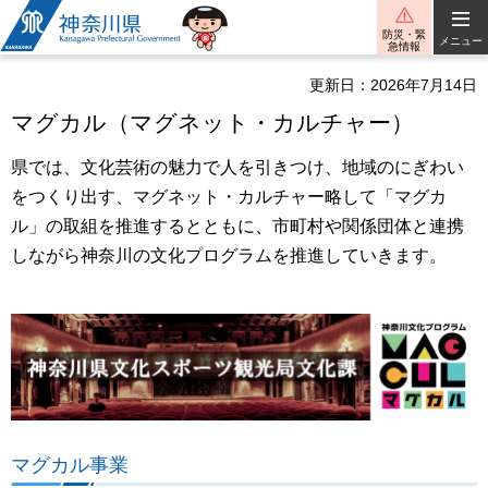
神奈川県
防災・緊
メニュー
急情報
更新日：2026年7月14日
マグカル（マグネット・カルチャー）
県では、文化芸術の魅力で人を引きつけ、地域のにぎわい
をつくり出す、マグネット・カルチャー略して「マグカ
ル」の取組を推進するとともに、市町村や関係団体と連携
しながら神奈川の文化プログラムを推進していきます。
マグカル事業