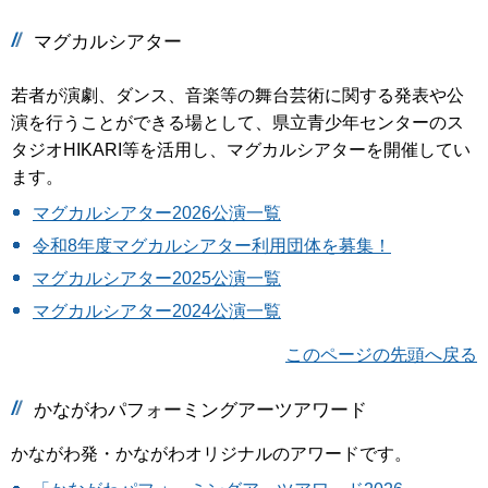
マグカルシアター
若者が演劇、ダンス、音楽等の舞台芸術に関する発表や公
演を行うことができる場として、県立青少年センターのス
タジオHIKARI等を活用し、マグカルシアターを開催してい
ます。
マグカルシアター2026公演一覧
令和8年度マグカルシアター利用団体を募集！
マグカルシアター2025公演一覧
マグカルシアター2024公演一覧
このページの先頭へ戻る
かながわパフォーミングアーツアワード
かながわ発・かながわオリジナルのアワードです。