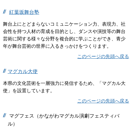
紅葉坂舞台塾
舞台上にとどまらないコミュニケーション力、表現力、社
会性を持つ人材の育成を目的とし、ダンスや演技等の舞台
芸術に関する様々な分野を複合的に学ぶことができ、青少
年が舞台芸術の世界に入るきっかけをつくります。
このページの先頭へ戻る
マグカル大使
本県の文化芸術を一層強力に発信するため、「マグカル大
使」を設置しています。
このページの先頭へ戻る
マグフェス（かながわマグカル演劇フェスティバ
ル）