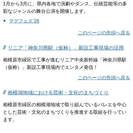
1月から3月に、県内各地で演劇やダンス、伝統芸能等の多
彩なジャンルの舞台公演を開催します。
マグフェス’26
このページの先頭へ戻る
リニア「神奈川県駅（仮称）」新設工事現場の活用
相模原市緑区で工事が進むリニア中央新幹線「神奈川県駅
（仮称）」新設工事現場内でエンタメ発信！
このページの先頭へ戻る
相模湖地域における芸術・文化のまちづくり
相模原市緑区の相模湖地域で取り組んでいるバレエを中心
とした芸術・文化のまちづくりを推進する取組を行ってい
ます。