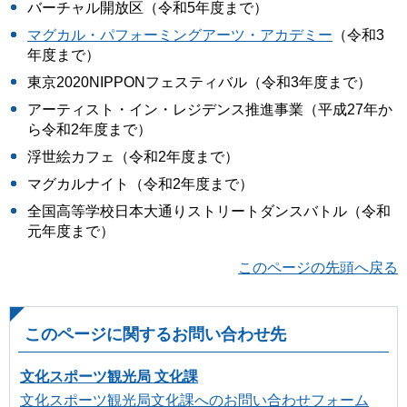
バーチャル開放区（令和5年度まで）
マグカル・パフォーミングアーツ・アカデミー
（令和3
年度まで）
東京2020NIPPONフェスティバル（令和3年度まで）
アーティスト・イン・レジデンス推進事業（平成27年か
ら令和2年度まで）
浮世絵カフェ（令和2年度まで）
マグカルナイト（令和2年度まで）
全国高等学校日本大通りストリートダンスバトル（令和
元年度まで）
このページの先頭へ戻る
このページに関するお問い合わせ先
文化スポーツ観光局 文化課
文化スポーツ観光局文化課へのお問い合わせフォーム