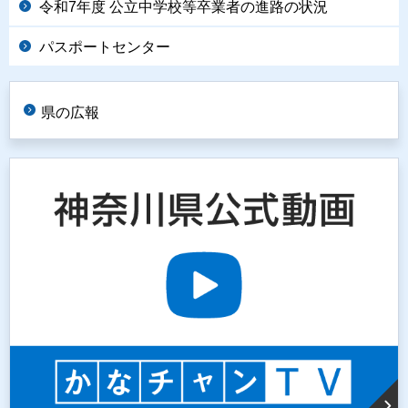
令和7年度 公立中学校等卒業者の進路の状況
パスポートセンター
県の広報