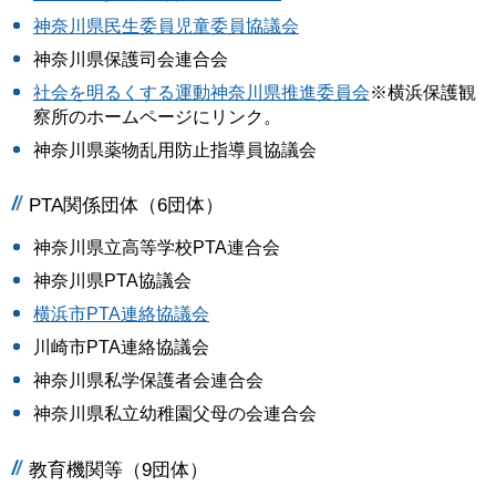
神奈川県民生委員児童委員協議会
神奈川県保護司会連合会
社会を明るくする運動神奈川県推進委員会
※横浜保護観
察所のホームページにリンク。
神奈川県薬物乱用防止指導員協議会
PTA関係団体（6団体）
神奈川県立高等学校PTA連合会
神奈川県PTA協議会
横浜市PTA連絡協議会
川崎市PTA連絡協議会
神奈川県私学保護者会連合会
神奈川県私立幼稚園父母の会連合会
教育機関等（9団体）