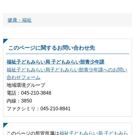
健康・福祉
このページに関するお問い合わせ先
福祉子どもみらい局 子どもみらい部青少年課
福祉子どもみらい局子どもみらい部青少年課へのお問い
合わせフォーム
地域環境グループ
電話：045-210-3848
内線：3850
ファクシミリ：045-210-8841
このページの所管所属は
福祉子どもみらい局 子どもみら