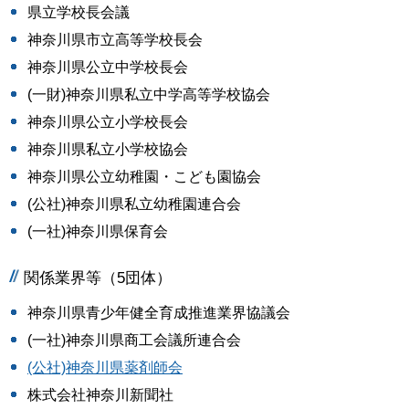
県立学校長会議
神奈川県市立高等学校長会
神奈川県公立中学校長会
(一財)神奈川県私立中学高等学校協会
神奈川県公立小学校長会
神奈川県私立小学校協会
神奈川県公立幼稚園・こども園協会
(公社)神奈川県私立幼稚園連合会
(一社)神奈川県保育会
関係業界等（5団体）
神奈川県青少年健全育成推進業界協議会
(一社)神奈川県商工会議所連合会
(公社)神奈川県薬剤師会
株式会社神奈川新聞社