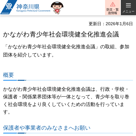
神奈川県
防災・緊
メニュー
急情報
更新日：2026年1月6日
かながわ青少年社会環境健全化推進会議
「かながわ青少年社会環境健全化推進会議」の取組、参加
団体を紹介しています。
概要
かながわ青少年社会環境健全化推進会議は、行政・学校・
保護者・関係業界団体等が一体となって、青少年を取り巻
く社会環境をより良くしていくための活動を行っていま
す。
保護者や事業者のみなさまへお願い