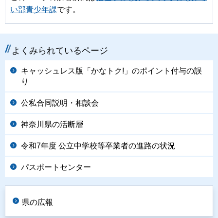
い部青少年課
です。
よくみられているページ
キャッシュレス版「かなトク!」のポイント付与の誤
り
公私合同説明・相談会
神奈川県の活断層
令和7年度 公立中学校等卒業者の進路の状況
パスポートセンター
県の広報