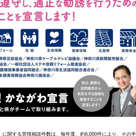
に関する苦情相談件数は、毎年度、約6,000件に上り、その