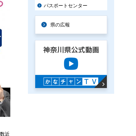
パスポートセンター
県の広報
半数近