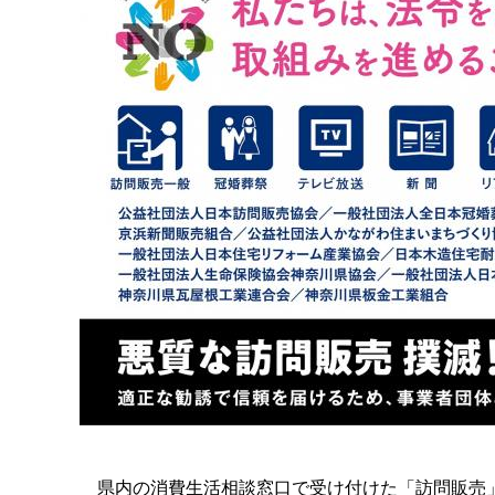
県内の消費生活相談窓口で受け付けた「訪問販売」