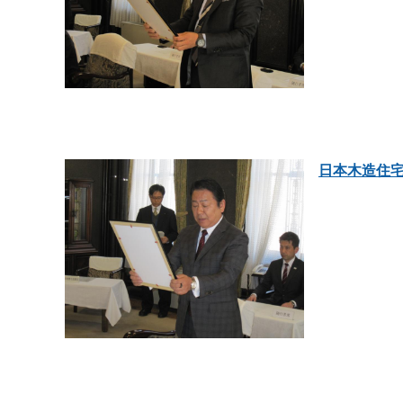
日本木造住