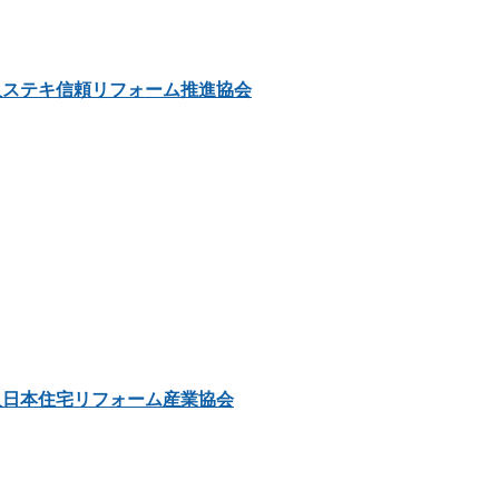
人ステキ信頼リフォーム推進協会
人日本住宅リフォーム産業協会