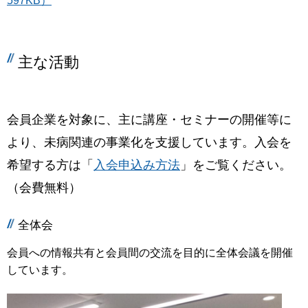
597KB）
主な活動
会員企業を対象に、主に講座・セミナーの開催等に
より、未病関連の事業化を支援しています。
入会を
希望する方は「
入会申込み方法
」をご覧ください。
（会費無料）
全体会
会員への情報共有と会員間の交流を目的に全体会議を開催
しています。