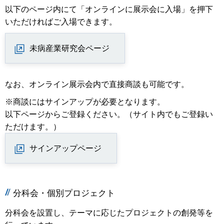
以下のページ内にて「オンラインに展示会に入場」を押下
いただければご入場できます。
未病産業研究会ページ
なお、オンライン展示会内で直接商談も可能です。
※商談にはサインアップが必要となります。
以下ページからご登録ください。（サイト内でもご登録い
ただけます。）
サインアップページ
分科会・個別プロジェクト
分科会を設置し、テーマに応じたプロジェクトの創発等を