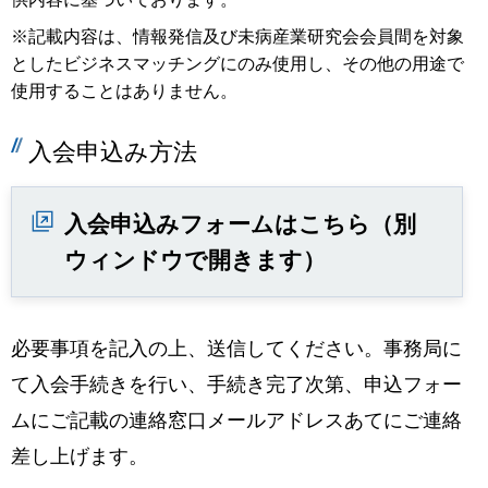
※記載内容は、情報発信及び未病産業研究会会員間を対象
としたビジネスマッチングにのみ使用し、その他の用途で
使用することはありません。
入会申込み方法
入会申込みフォームはこちら（別
ウィンドウで開きます）
必要事項を記入の上、送信してください。事務局に
て入会手続きを行い、手続き完了次第、申込フォー
ムにご記載の連絡窓口メールアドレスあてにご連絡
差し上げます。