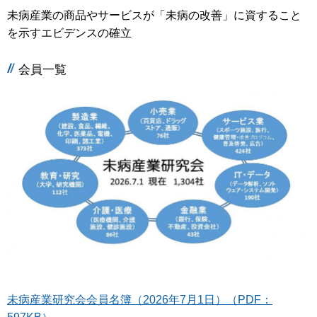
未病産業の商品やサービスが「未病の改善」に資すること
を示すエビデンスの確立
会員一覧
未病産業研究会会員名簿（2026年7月1日）（PDF：