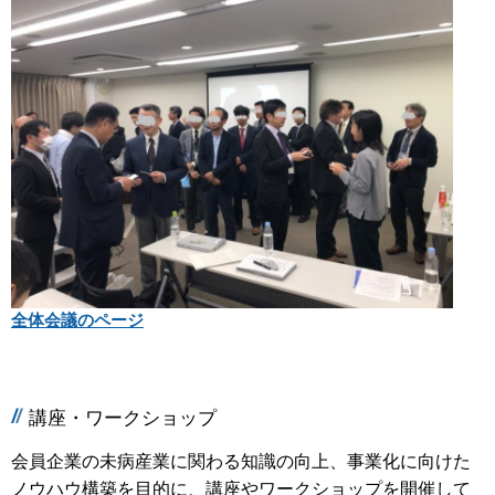
全体会議のページ
講座・ワークショップ
会員企業の未病産業に関わる知識の向上、事業化に向けた
ノウハウ構築を目的に、講座やワークショップを開催して