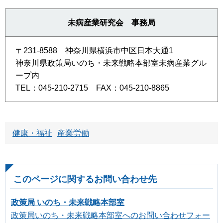
未病産業研究会 事務局
〒231-8588 神奈川県横浜市中区日本大通1
神奈川県政策局いのち・未来戦略本部室未病産業グル
ープ内
TEL：045-210-2715 FAX：045-210-8865
健康・福祉
産業労働
このページに関するお問い合わせ先
政策局 いのち・未来戦略本部室
政策局いのち・未来戦略本部室へのお問い合わせフォー