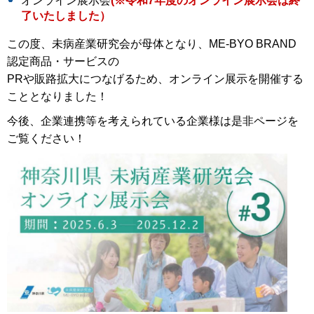
オンライン展示会
(※令和7年度のオンライン展示会は終
了いたしました）
この度、未病産業研究会が母体となり、ME-BYO BRAND
認定商品・サービスの
PRや販路拡大につなげるため、オンライン展示を開催する
こととなりました！
今後、企業連携等を考えられている企業様は是非ページを
ご覧ください！