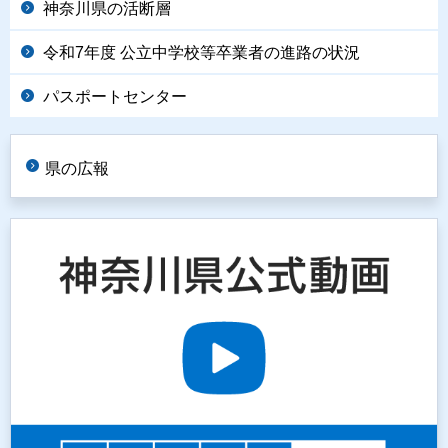
神奈川県の活断層
令和7年度 公立中学校等卒業者の進路の状況
パスポートセンター
県の広報