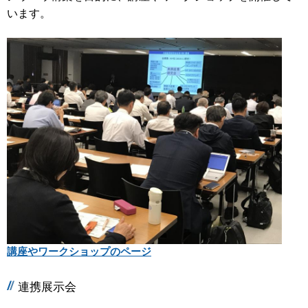
います。
講座やワークショップのページ
連携展示会