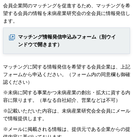
会員企業間のマッチングを促進するため、マッチングを希
望する会員の情報を未病産業研究会の全会員に情報発信し
ます。
マッチング情報発信申込みフォーム（別ウイ
ンドウで開きます）
マッチングに関する情報発信を希望する会員企業は、上記
フォームから申込ください。（フォーム内の同意欄も御確
認ください）
※未病に関する事業かつ未病産業の創出・拡大に資する内
容に限ります。（単なる自社紹介、営業などは不可）
※記載いただいた内容は、未病産業研究会全会員にメール
で情報提供します。
※メールに掲載される情報は、提供元である企業からの提
供内容に基づいております。