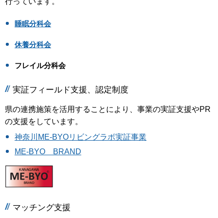
行っています。
睡眠分科会
休養分科会
フレイル分科会
実証フィールド支援、認定制度
県の連携施策を活用することにより、事業の実証支援やPR
の支援をしています。
神奈川ME-BYOリビングラボ実証事業
ME-BYO BRAND
マッチング支援