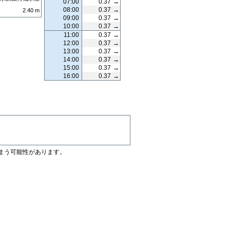
07:00
0.37
→
08:00
0.37
→
2.40
m
09:00
0.37
→
10:00
0.37
→
11:00
0.37
→
12:00
0.37
→
13:00
0.37
→
14:00
0.37
→
15:00
0.37
→
16:00
0.37
→
まう可能性があります。