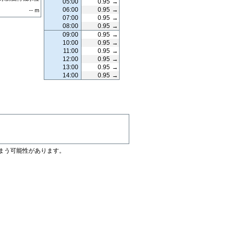
05:00
0.95
→
06:00
0.95
→
--
m
07:00
0.95
→
08:00
0.95
→
09:00
0.95
→
10:00
0.95
→
11:00
0.95
→
12:00
0.95
→
13:00
0.95
→
14:00
0.95
→
まう可能性があります。