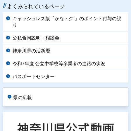
よくみられているページ
キャッシュレス版「かなトク!」のポイント付与の誤
り
公私合同説明・相談会
神奈川県の活断層
令和7年度 公立中学校等卒業者の進路の状況
パスポートセンター
県の広報