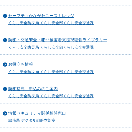
セーフティかながわユースカレッジ
くらし安全防災局 くらし安全部くらし安全交通課
防犯・交通安全・犯罪被害者支援視聴覚ライブラリー
くらし安全防災局 くらし安全部くらし安全交通課
お役立ち情報
くらし安全防災局 くらし安全部くらし安全交通課
防犯指導 申込みのご案内
くらし安全防災局 くらし安全部くらし安全交通課
情報セキュリティ関係相談窓口
総務局 デジタル戦略本部室