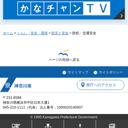
ホーム
>
くらし・安全・環境
>
防災と安全
> 防犯・交通安全
ページの先頭へ戻る
サイトマップ
サイトポリシー
県庁へのアクセス
〒231-8588
神奈川県横浜市中区日本大通1
045-210-1111（代表） 法人番号：1000020140007
© 1995 Kanagawa Prefectural Government.