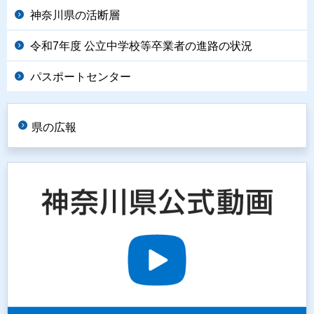
神奈川県の活断層
令和7年度 公立中学校等卒業者の進路の状況
パスポートセンター
県の広報