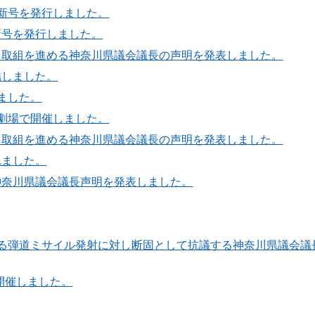
最新号を発行しました。
新号を発行しました。
なる取組を進める神奈川県議会議長の声明を発表しました。
結しました。
いました。
術劇場で開催しました。
なる取組を進める神奈川県議会議長の声明を発表しました。
れました。
神奈川県議会議長声明を発表しました。
する弾道ミサイル発射に対し断固として抗議する神奈川県議会議
開催しました。