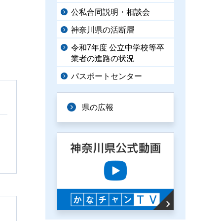
公私合同説明・相談会
神奈川県の活断層
令和7年度 公立中学校等卒
業者の進路の状況
パスポートセンター
県の広報