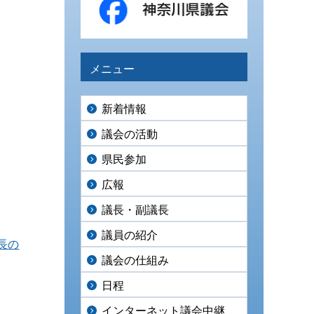
メニュー
新着情報
議会の活動
県民参加
広報
議長・副議長
議員の紹介
長の
議会の仕組み
日程
インターネット議会中継