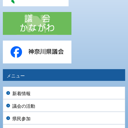
メニュー
新着情報
議会の活動
県民参加