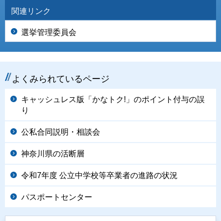
関連リンク
選挙管理委員会
よくみられているページ
キャッシュレス版「かなトク!」のポイント付与の誤
り
公私合同説明・相談会
神奈川県の活断層
令和7年度 公立中学校等卒業者の進路の状況
パスポートセンター