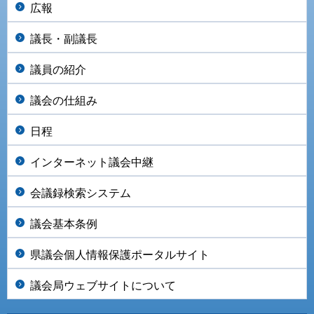
広報
議長・副議長
議員の紹介
議会の仕組み
日程
インターネット議会中継
会議録検索システム
議会基本条例
県議会個人情報保護ポータルサイト
議会局ウェブサイトについて