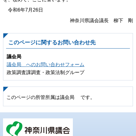
令和6年7月26日
神奈川県議会議長 柳下 剛
このページに関するお問い合わせ先
議会局
議会局 へのお問い合わせフォーム
政策調査課調査・政策法制グループ
このページの所管所属は議会局 です。